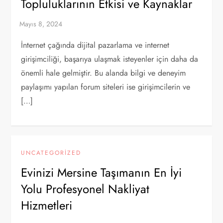
Topluluklarının Etkisi ve Kaynaklar
İnternet çağında dijital pazarlama ve internet
girişimciliği, başarıya ulaşmak isteyenler için daha da
önemli hale gelmiştir. Bu alanda bilgi ve deneyim
paylaşımı yapılan forum siteleri ise girişimcilerin ve
[…]
UNCATEGORIZED
Evinizi Mersine Taşımanın En İyi
Yolu Profesyonel Nakliyat
Hizmetleri