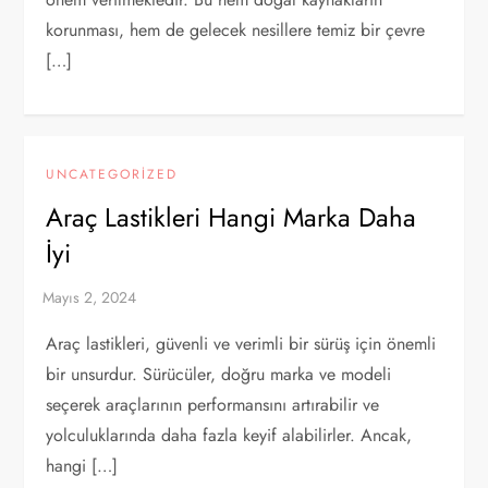
korunması, hem de gelecek nesillere temiz bir çevre
[…]
UNCATEGORIZED
Araç Lastikleri Hangi Marka Daha
İyi
Araç lastikleri, güvenli ve verimli bir sürüş için önemli
bir unsurdur. Sürücüler, doğru marka ve modeli
seçerek araçlarının performansını artırabilir ve
yolculuklarında daha fazla keyif alabilirler. Ancak,
hangi […]