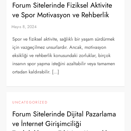
Forum Sitelerinde Fiziksel Aktivite
ve Spor Motivasyon ve Rehberlik
Spor ve fiziksel aktivite, sağlıklı bir yaşam sürdürmek
için vazgeçilmez unsurlardır. Ancak, motivasyon
eksikliği ve rehberlik konusundaki zorluklar, birçok
insanın spor yapma isteğini azaltabilir veya tamamen
ortadan kaldırabilir. […]
UNCATEGORIZED
Forum Sitelerinde Dijital Pazarlama
ve İnternet Girişimciliği