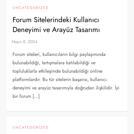
UNCATEGORIZED
Forum Sitelerindeki Kullanıcı
Deneyimi ve Arayüz Tasarımı
Forum siteleri, kullanıcıların bilgi paylaşımında
bulunabildiği, tartışmalara katılabildiği ve
topluluklarla etkileşimde bulunabildiği online
platformlardır. Bu tür sitelerin başarısı, kullanıcı
deneyimi ve arayüz tasarımıyla doğrudan ilişkilidir. İyi
bir forum […]
UNCATEGORIZED