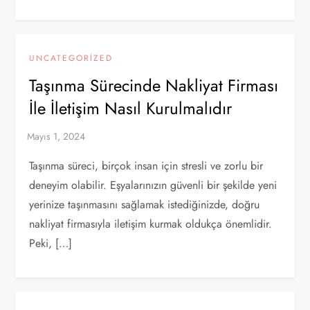
UNCATEGORIZED
Taşınma Sürecinde Nakliyat Firması
İle İletişim Nasıl Kurulmalıdır
Taşınma süreci, birçok insan için stresli ve zorlu bir
deneyim olabilir. Eşyalarınızın güvenli bir şekilde yeni
yerinize taşınmasını sağlamak istediğinizde, doğru
nakliyat firmasıyla iletişim kurmak oldukça önemlidir.
Peki, […]