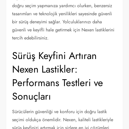
doğru seçim yapmanıza yardımcı olurken, benzersiz
tasarımları ve teknolojik yenilikleri sayesinde güvenli
bir sürüş deneyimi sağlar. Yolculuklarınızı daha
güvenli ve keyifli hale getirmek için Nexen lastiklerini
tercih edebilirsiniz.
Sürüş Keyfini Artıran
Nexen Lastikler:
Performans Testleri ve
Sonuçları
Sürücülerin güvenliği ve konforu için doğru lastik
seçimi oldukça önemlidir. Nexen, kaliteli lastikleriyle
sürüş keyfinizi artırmak için sizlere en iyi çözümleri