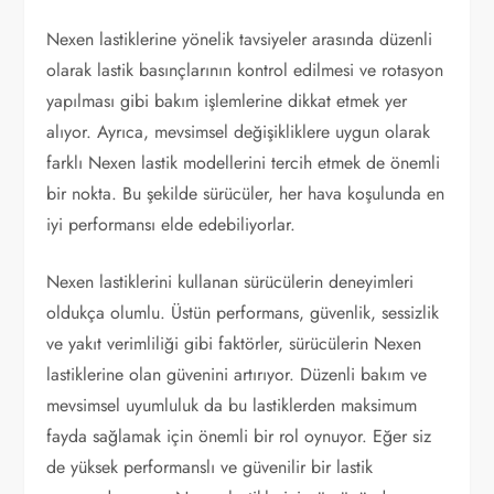
Nexen lastiklerine yönelik tavsiyeler arasında düzenli
olarak lastik basınçlarının kontrol edilmesi ve rotasyon
yapılması gibi bakım işlemlerine dikkat etmek yer
alıyor. Ayrıca, mevsimsel değişikliklere uygun olarak
farklı Nexen lastik modellerini tercih etmek de önemli
bir nokta. Bu şekilde sürücüler, her hava koşulunda en
iyi performansı elde edebiliyorlar.
Nexen lastiklerini kullanan sürücülerin deneyimleri
oldukça olumlu. Üstün performans, güvenlik, sessizlik
ve yakıt verimliliği gibi faktörler, sürücülerin Nexen
lastiklerine olan güvenini artırıyor. Düzenli bakım ve
mevsimsel uyumluluk da bu lastiklerden maksimum
fayda sağlamak için önemli bir rol oynuyor. Eğer siz
de yüksek performanslı ve güvenilir bir lastik