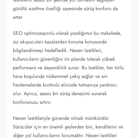
gürültü azaltma özelliği sayesinde sürüş konforu da
artar.
SEO optimizasyonlu olarak yazdığımız bu makalede,
siz okuyucuları kazalardan koruma konusunda
bilgilendirmeyi hedefledik. Nexen lastikleri,
kullanıcıların güvenliğini ön planda tutarak yüksek
performans ve dayanıklılık sunar. Bu lastikler, her türlü
hava koşulunda mükemmel çekiş sağlar ve ani
frenlemelerde kontrolü elinizde tutmanıza yardımcı
olur. Ayrıca, sessiz bir sürüş deneyimi sunarak
konforunuzu artırır.
Nexen lastikleriyle güvende olmak mümkündür.
Sürücüler için en önemli şeylerden biri, kendilerini ve
diğer yol kullanıcılarını korumaktır. Nexen lastikleri