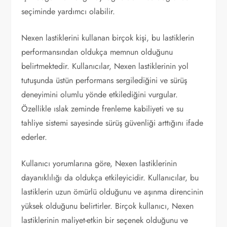
seçiminde yardımcı olabilir.
Nexen lastiklerini kullanan birçok kişi, bu lastiklerin
performansından oldukça memnun olduğunu
belirtmektedir. Kullanıcılar, Nexen lastiklerinin yol
tutuşunda üstün performans sergilediğini ve sürüş
deneyimini olumlu yönde etkilediğini vurgular.
Özellikle ıslak zeminde frenleme kabiliyeti ve su
tahliye sistemi sayesinde sürüş güvenliği arttığını ifade
ederler.
Kullanıcı yorumlarına göre, Nexen lastiklerinin
dayanıklılığı da oldukça etkileyicidir. Kullanıcılar, bu
lastiklerin uzun ömürlü olduğunu ve aşınma direncinin
yüksek olduğunu belirtirler. Birçok kullanıcı, Nexen
lastiklerinin maliyet-etkin bir seçenek olduğunu ve