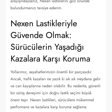
arayışındaysanız, Nexen lastiklerini göz önünde
bulundurmanızı tavsiye ederim.
Nexen Lastikleriyle
Güvende Olmak:
Sürücülerin Yaşadığı
Kazalara Karşı Koruma
Yollarımız, seyahatlerimizin önemli bir parçasıdır.
Ancak, trafik kazaları ne yazık ki sık sık meydana gelir
ve can kayıplarına neden olabilir. Bu nedenle, güvenli
bir sürüş deneyimi için doğru lastik seçimi büyük
önem taşır. Nexen lastikleri, sürücülere mükemmel
performans ve kazalara karşı koruma sağlama