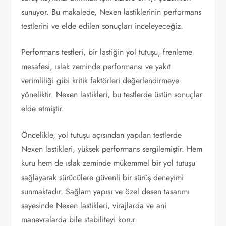
sunuyor. Bu makalede, Nexen lastiklerinin performans
testlerini ve elde edilen sonuçları inceleyeceğiz.
Performans testleri, bir lastiğin yol tutuşu, frenleme
mesafesi, ıslak zeminde performansı ve yakıt
verimliliği gibi kritik faktörleri değerlendirmeye
yöneliktir. Nexen lastikleri, bu testlerde üstün sonuçlar
elde etmiştir.
Öncelikle, yol tutuşu açısından yapılan testlerde
Nexen lastikleri, yüksek performans sergilemiştir. Hem
kuru hem de ıslak zeminde mükemmel bir yol tutuşu
sağlayarak sürücülere güvenli bir sürüş deneyimi
sunmaktadır. Sağlam yapısı ve özel desen tasarımı
sayesinde Nexen lastikleri, virajlarda ve ani
manevralarda bile stabiliteyi korur.