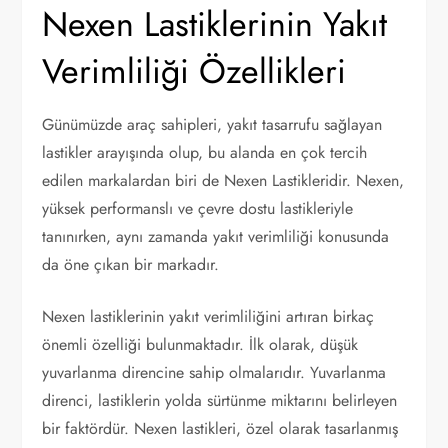
Nexen Lastiklerinin Yakıt
Verimliliği Özellikleri
Günümüzde araç sahipleri, yakıt tasarrufu sağlayan
lastikler arayışında olup, bu alanda en çok tercih
edilen markalardan biri de Nexen Lastikleridir. Nexen,
yüksek performanslı ve çevre dostu lastikleriyle
tanınırken, aynı zamanda yakıt verimliliği konusunda
da öne çıkan bir markadır.
Nexen lastiklerinin yakıt verimliliğini artıran birkaç
önemli özelliği bulunmaktadır. İlk olarak, düşük
yuvarlanma direncine sahip olmalarıdır. Yuvarlanma
direnci, lastiklerin yolda sürtünme miktarını belirleyen
bir faktördür. Nexen lastikleri, özel olarak tasarlanmış