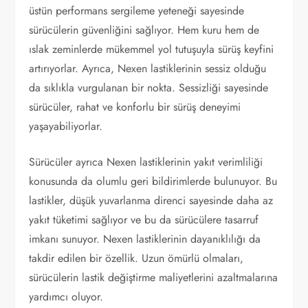
üstün performans sergileme yeteneği sayesinde
sürücülerin güvenliğini sağlıyor. Hem kuru hem de
ıslak zeminlerde mükemmel yol tutuşuyla sürüş keyfini
artırıyorlar. Ayrıca, Nexen lastiklerinin sessiz olduğu
da sıklıkla vurgulanan bir nokta. Sessizliği sayesinde
sürücüler, rahat ve konforlu bir sürüş deneyimi
yaşayabiliyorlar.
Sürücüler ayrıca Nexen lastiklerinin yakıt verimliliği
konusunda da olumlu geri bildirimlerde bulunuyor. Bu
lastikler, düşük yuvarlanma direnci sayesinde daha az
yakıt tüketimi sağlıyor ve bu da sürücülere tasarruf
imkanı sunuyor. Nexen lastiklerinin dayanıklılığı da
takdir edilen bir özellik. Uzun ömürlü olmaları,
sürücülerin lastik değiştirme maliyetlerini azaltmalarına
yardımcı oluyor.