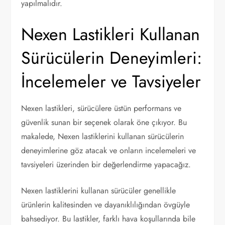
yapılmalıdır.
Nexen Lastikleri Kullanan
Sürücülerin Deneyimleri:
İncelemeler ve Tavsiyeler
Nexen lastikleri, sürücülere üstün performans ve
güvenlik sunan bir seçenek olarak öne çıkıyor. Bu
makalede, Nexen lastiklerini kullanan sürücülerin
deneyimlerine göz atacak ve onların incelemeleri ve
tavsiyeleri üzerinden bir değerlendirme yapacağız.
Nexen lastiklerini kullanan sürücüler genellikle
ürünlerin kalitesinden ve dayanıklılığından övgüyle
bahsediyor. Bu lastikler, farklı hava koşullarında bile