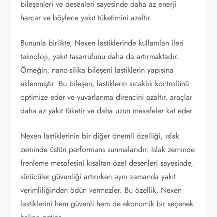
bileşenleri ve desenleri sayesinde daha az enerji
harcar ve böylece yakıt tüketimini azaltır.
Bununla birlikte, Nexen lastiklerinde kullanılan ileri
teknoloji, yakıt tasarrufunu daha da artırmaktadır.
Örneğin, nano-silika bileşeni lastiklerin yapısına
eklenmiştir. Bu bileşen, lastiklerin sıcaklık kontrolünü
optimize eder ve yuvarlanma direncini azaltır. araçlar
daha az yakıt tüketir ve daha uzun mesafeler kat eder.
Nexen lastiklerinin bir diğer önemli özelliği, ıslak
zeminde üstün performans sunmalarıdır. Islak zeminde
frenleme mesafesini kısaltan özel desenleri sayesinde,
sürücüler güvenliği artırırken aynı zamanda yakıt
verimliliğinden ödün vermezler. Bu özellik, Nexen
lastiklerini hem güvenli hem de ekonomik bir seçenek