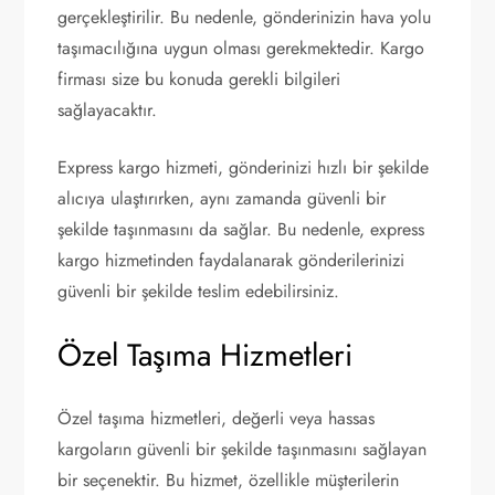
gerçekleştirilir. Bu nedenle, gönderinizin hava yolu
taşımacılığına uygun olması gerekmektedir. Kargo
firması size bu konuda gerekli bilgileri
sağlayacaktır.
Express kargo hizmeti, gönderinizi hızlı bir şekilde
alıcıya ulaştırırken, aynı zamanda güvenli bir
şekilde taşınmasını da sağlar. Bu nedenle, express
kargo hizmetinden faydalanarak gönderilerinizi
güvenli bir şekilde teslim edebilirsiniz.
Özel Taşıma Hizmetleri
Özel taşıma hizmetleri, değerli veya hassas
kargoların güvenli bir şekilde taşınmasını sağlayan
bir seçenektir. Bu hizmet, özellikle müşterilerin