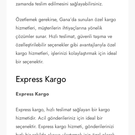
zamanda teslim edilmesini sağlayabilirsiniz.
Özetlemek gerekirse, Gana’da sunulan özel kargo
hizmetleri, müşterilerin ihtiyaçlarına yönelik
çözümler sunar. Hızlı teslimat, güvenli taşıma ve
özelleştirilebilir seçenekler gibi avantajlarıyla özel
kargo hizmetleri, işlerinizi kolaylaştırmak için ideal
bir seçenektir.
Express Kargo
Express Kargo
Express kargo, hızlı teslimat sağlayan bir kargo
hizmetidir. Acil gönderileriniz için ideal bir
seçenektir. Express kargo hizmeti, gönderilerinizi
hızlı bir şekilde alıcıya ulaştırmak için özel olarak