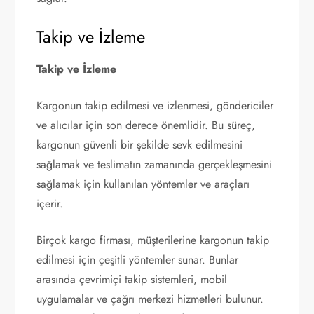
Takip ve İzleme
Takip ve İzleme
Kargonun takip edilmesi ve izlenmesi, göndericiler
ve alıcılar için son derece önemlidir. Bu süreç,
kargonun güvenli bir şekilde sevk edilmesini
sağlamak ve teslimatın zamanında gerçekleşmesini
sağlamak için kullanılan yöntemler ve araçları
içerir.
Birçok kargo firması, müşterilerine kargonun takip
edilmesi için çeşitli yöntemler sunar. Bunlar
arasında çevrimiçi takip sistemleri, mobil
uygulamalar ve çağrı merkezi hizmetleri bulunur.