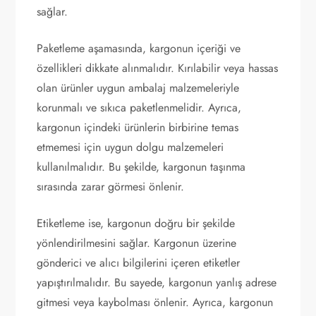
sağlar.
Paketleme aşamasında, kargonun içeriği ve
özellikleri dikkate alınmalıdır. Kırılabilir veya hassas
olan ürünler uygun ambalaj malzemeleriyle
korunmalı ve sıkıca paketlenmelidir. Ayrıca,
kargonun içindeki ürünlerin birbirine temas
etmemesi için uygun dolgu malzemeleri
kullanılmalıdır. Bu şekilde, kargonun taşınma
sırasında zarar görmesi önlenir.
Etiketleme ise, kargonun doğru bir şekilde
yönlendirilmesini sağlar. Kargonun üzerine
gönderici ve alıcı bilgilerini içeren etiketler
yapıştırılmalıdır. Bu sayede, kargonun yanlış adrese
gitmesi veya kaybolması önlenir. Ayrıca, kargonun