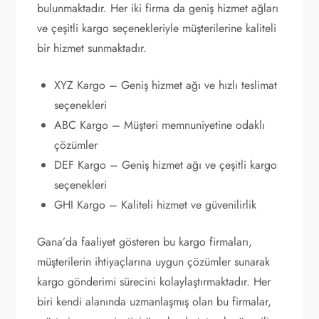
bulunmaktadır. Her iki firma da geniş hizmet ağları
ve çeşitli kargo seçenekleriyle müşterilerine kaliteli
bir hizmet sunmaktadır.
XYZ Kargo – Geniş hizmet ağı ve hızlı teslimat
seçenekleri
ABC Kargo – Müşteri memnuniyetine odaklı
çözümler
DEF Kargo – Geniş hizmet ağı ve çeşitli kargo
seçenekleri
GHI Kargo – Kaliteli hizmet ve güvenilirlik
Gana’da faaliyet gösteren bu kargo firmaları,
müşterilerin ihtiyaçlarına uygun çözümler sunarak
kargo gönderimi sürecini kolaylaştırmaktadır. Her
biri kendi alanında uzmanlaşmış olan bu firmalar,