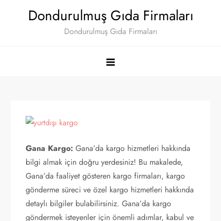
Skip
Dondurulmuş Gıda Firmaları
to
Dondurulmuş Gıda Firmaları
content
Gana Kargo:
Gana’da kargo hizmetleri hakkında
bilgi almak için doğru yerdesiniz! Bu makalede,
Gana’da faaliyet gösteren kargo firmaları, kargo
gönderme süreci ve özel kargo hizmetleri hakkında
detaylı bilgiler bulabilirsiniz. Gana’da kargo
göndermek isteyenler için önemli adımlar, kabul ve