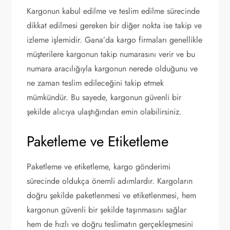
Kargonun kabul edilme ve teslim edilme sürecinde
dikkat edilmesi gereken bir diğer nokta ise takip ve
izleme işlemidir. Gana’da kargo firmaları genellikle
müşterilere kargonun takip numarasını verir ve bu
numara aracılığıyla kargonun nerede olduğunu ve
ne zaman teslim edileceğini takip etmek
mümkündür. Bu sayede, kargonun güvenli bir
şekilde alıcıya ulaştığından emin olabilirsiniz.
Paketleme ve Etiketleme
Paketleme ve etiketleme, kargo gönderimi
sürecinde oldukça önemli adımlardır. Kargoların
doğru şekilde paketlenmesi ve etiketlenmesi, hem
kargonun güvenli bir şekilde taşınmasını sağlar
hem de hızlı ve doğru teslimatın gerçekleşmesini