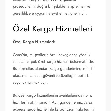
prosedürlerini doğru bir şekilde takip etmek ve
gerekliliklere uygun hareket etmek önemlidir.
Özel Kargo Hizmetleri
Özel Kargo Hizmetleri:
Gana’da, müşterilerin özel ihtiyaçlarına yönelik
sunulan birçok özel kargo hizmeti bulunmaktadır.
Bu hizmetler, standart kargo gönderiminden farklı
olarak daha hızlı, güvenli ve özelleştirilebilir bir
seçenek sunmaktadır.
Bu özel kargo hizmetlerinin avantajlarından biri,
hızlı teslimat imkanıdır. Acil gönderileriniz varsa,
express kargo hizmeti ile kargonuzun hızla teslim