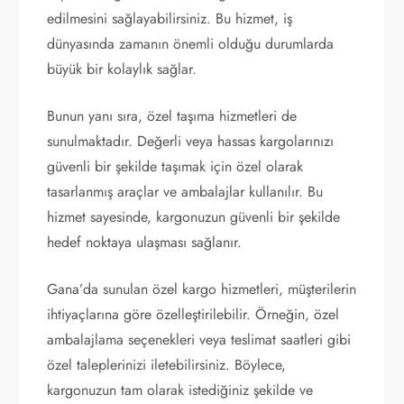
edilmesini sağlayabilirsiniz. Bu hizmet, iş
dünyasında zamanın önemli olduğu durumlarda
büyük bir kolaylık sağlar.
Bunun yanı sıra, özel taşıma hizmetleri de
sunulmaktadır. Değerli veya hassas kargolarınızı
güvenli bir şekilde taşımak için özel olarak
tasarlanmış araçlar ve ambalajlar kullanılır. Bu
hizmet sayesinde, kargonuzun güvenli bir şekilde
hedef noktaya ulaşması sağlanır.
Gana’da sunulan özel kargo hizmetleri, müşterilerin
ihtiyaçlarına göre özelleştirilebilir. Örneğin, özel
ambalajlama seçenekleri veya teslimat saatleri gibi
özel taleplerinizi iletebilirsiniz. Böylece,
kargonuzun tam olarak istediğiniz şekilde ve