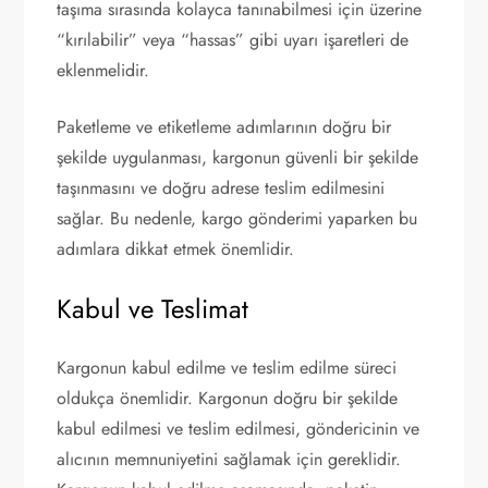
taşıma sırasında kolayca tanınabilmesi için üzerine
“kırılabilir” veya “hassas” gibi uyarı işaretleri de
eklenmelidir.
Paketleme ve etiketleme adımlarının doğru bir
şekilde uygulanması, kargonun güvenli bir şekilde
taşınmasını ve doğru adrese teslim edilmesini
sağlar. Bu nedenle, kargo gönderimi yaparken bu
adımlara dikkat etmek önemlidir.
Kabul ve Teslimat
Kargonun kabul edilme ve teslim edilme süreci
oldukça önemlidir. Kargonun doğru bir şekilde
kabul edilmesi ve teslim edilmesi, göndericinin ve
alıcının memnuniyetini sağlamak için gereklidir.