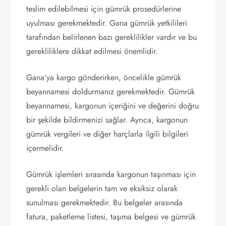
teslim edilebilmesi için gümrük prosedürlerine
uyulması gerekmektedir. Gana gümrük yetkilileri
tarafından belirlenen bazı gereklilikler vardır ve bu
gerekliliklere dikkat edilmesi önemlidir.
Gana’ya kargo gönderirken, öncelikle gümrük
beyannamesi doldurmanız gerekmektedir. Gümrük
beyannamesi, kargonun içeriğini ve değerini doğru
bir şekilde bildirmenizi sağlar. Ayrıca, kargonun
gümrük vergileri ve diğer harçlarla ilgili bilgileri
içermelidir.
Gümrük işlemleri sırasında kargonun taşınması için
gerekli olan belgelerin tam ve eksiksiz olarak
sunulması gerekmektedir. Bu belgeler arasında
fatura, paketleme listesi, taşıma belgesi ve gümrük