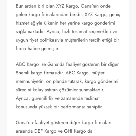
Bunlardan biri olan XYZ Kargo, Gana’nın önde
gelen kargo firmalarından biridir. XYZ Kargo, geniş
hizmet ağıyla ülkenin her yerine kargo gönderimi
sağlamaktadır. Ayrıca, hızlı teslimat seçenekleri ve
uygun fiyat politikasıyla müşterilerin tercih ettiği bir
firma haline gelmiştir.
ABC Kargo ise Gana’da faaliyet gösteren bir diğer
önemli kargo firmasıdır. ABC Kargo, müşteri
memnuniyetini ön planda tutarak, kargo gönderimi
sürecini kolaylaştıran çözümler sunmaktadır.
Ayrıca, güvenilirlik ve zamanında teslimat
konusunda yüksek bir performansa sahiptir.
Gana’da faaliyet gösteren diğer kargo firmaları
arasında DEF Kargo ve GHI Kargo da