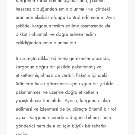
Kargonun kabul edilme aşamasında, paketin
hasarsız olduğundan emin olunmalı ve içindeki
ürünlerin eksiksiz olduğu kontrol edilmelidir. Aynı
şekilde, kargonun teslim edilme aşamasında da
dikkatli olunmalı ve doğru adrese teslim
edildiğinden emin olunmalıdır.
Bu süreçte dikkat edilmesi gerekenler arasında,
kargonun doğru bir şekilde paketlenmiş ve
etiketlenmiş olması da vardır. Paketin içindeki
ürünlerin hasar görmemesi için uygun bir şekilde
paketlenmesi ve üzerine doğru etiketlerin
yapıştırılması önemlidir. Ayrıca, kargonun takip
edilmesi ve izlenmesi de bu süreçte önemli bir rol
oynar. Kargonun nerede olduğunu bilmek, hem
gönderici hem de alıcı için büyük bir rahatlık
sağlar.