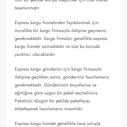
tasarlanmıştır.
Express kargo hizmetinden faydalanmak için
öncelikle bir kargo firmasıyla iletişime geçmeniz
gerekmektedir. Kargo firmaları genellikle express
kargo hizmeti sunmaktadır ve size bu konuda
yardımcı olacaklardır.
Express kargo gönderimi için kargo firmasıyla
iletişime geçtikten sonra, gönderinizi hazırlamanız
gerekmektedir. Gönderinizin boyutlarına ve
ağırlığına göre uygun bir paket seçmelisiniz.
Paketinizi düzgün bir şekilde paketleyip,
etiketleyerek hazırlamanız önemlidir.
Express kargo hizmeti genellikle hava yoluyla