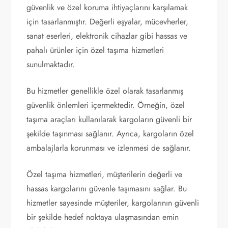
güvenlik ve özel koruma ihtiyaçlarını karşılamak
için tasarlanmıştır. Değerli eşyalar, mücevherler,
sanat eserleri, elektronik cihazlar gibi hassas ve
pahalı ürünler için özel taşıma hizmetleri
sunulmaktadır.
Bu hizmetler genellikle özel olarak tasarlanmış
güvenlik önlemleri içermektedir. Örneğin, özel
taşıma araçları kullanılarak kargoların güvenli bir
şekilde taşınması sağlanır. Ayrıca, kargoların özel
ambalajlarla korunması ve izlenmesi de sağlanır.
Özel taşıma hizmetleri, müşterilerin değerli ve
hassas kargolarını güvenle taşımasını sağlar. Bu
hizmetler sayesinde müşteriler, kargolarının güvenli
bir şekilde hedef noktaya ulaşmasından emin