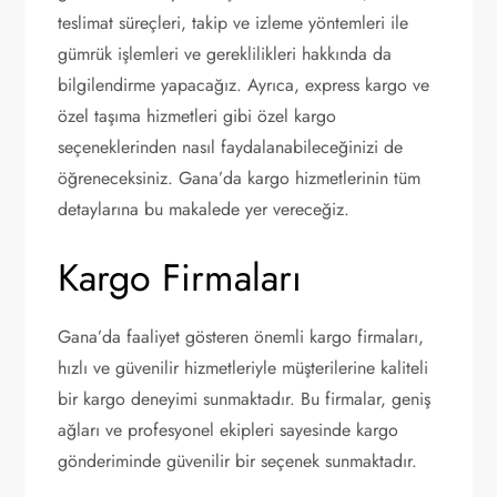
teslimat süreçleri, takip ve izleme yöntemleri ile
gümrük işlemleri ve gereklilikleri hakkında da
bilgilendirme yapacağız. Ayrıca, express kargo ve
özel taşıma hizmetleri gibi özel kargo
seçeneklerinden nasıl faydalanabileceğinizi de
öğreneceksiniz. Gana’da kargo hizmetlerinin tüm
detaylarına bu makalede yer vereceğiz.
Kargo Firmaları
Gana’da faaliyet gösteren önemli kargo firmaları,
hızlı ve güvenilir hizmetleriyle müşterilerine kaliteli
bir kargo deneyimi sunmaktadır. Bu firmalar, geniş
ağları ve profesyonel ekipleri sayesinde kargo
gönderiminde güvenilir bir seçenek sunmaktadır.