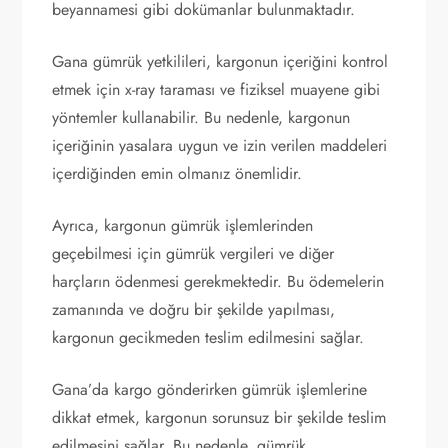
beyannamesi gibi dokümanlar bulunmaktadır.
Gana gümrük yetkilileri, kargonun içeriğini kontrol
etmek için x-ray taraması ve fiziksel muayene gibi
yöntemler kullanabilir. Bu nedenle, kargonun
içeriğinin yasalara uygun ve izin verilen maddeleri
içerdiğinden emin olmanız önemlidir.
Ayrıca, kargonun gümrük işlemlerinden
geçebilmesi için gümrük vergileri ve diğer
harçların ödenmesi gerekmektedir. Bu ödemelerin
zamanında ve doğru bir şekilde yapılması,
kargonun gecikmeden teslim edilmesini sağlar.
Gana’da kargo gönderirken gümrük işlemlerine
dikkat etmek, kargonun sorunsuz bir şekilde teslim
edilmesini sağlar. Bu nedenle, gümrük