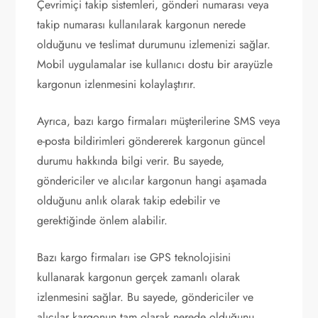
Çevrimiçi takip sistemleri, gönderi numarası veya
takip numarası kullanılarak kargonun nerede
olduğunu ve teslimat durumunu izlemenizi sağlar.
Mobil uygulamalar ise kullanıcı dostu bir arayüzle
kargonun izlenmesini kolaylaştırır.
Ayrıca, bazı kargo firmaları müşterilerine SMS veya
e-posta bildirimleri göndererek kargonun güncel
durumu hakkında bilgi verir. Bu sayede,
göndericiler ve alıcılar kargonun hangi aşamada
olduğunu anlık olarak takip edebilir ve
gerektiğinde önlem alabilir.
Bazı kargo firmaları ise GPS teknolojisini
kullanarak kargonun gerçek zamanlı olarak
izlenmesini sağlar. Bu sayede, göndericiler ve
alıcılar kargonun tam olarak nerede olduğunu