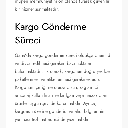
müşteri memnuniyetini ön planda tutarak güvenilir
bir hizmet sunmaktadır.
Kargo Gönderme
Süreci
Gana’da kargo gönderme süreci oldukça önemlidir
ve dikkat edilmesi gereken bazı noktalar
bulunmaktadır. İlk olarak, kargonun doğru şekilde
paketlenmesi ve etiketlenmesi gerekmektedir.
Kargonun içeriği ne olursa olsun, sağlam bir
ambalaj kullanılmalı ve kırılgan veya hassas olan
ürünler uygun şekilde korunmalıdır. Ayrıca,
kargonun üzerine gönderici ve alıcı bilgilerinin
yanı sıra teslimat adresi de yazılmalıdır.