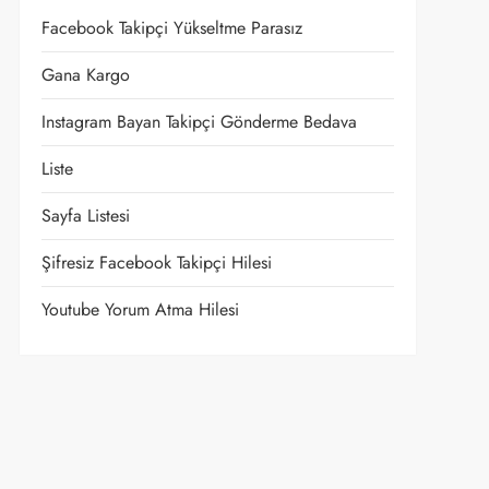
Facebook Takipçi Yükseltme Parasız
Gana Kargo
Instagram Bayan Takipçi Gönderme Bedava
Liste
Sayfa Listesi
Şifresiz Facebook Takipçi Hilesi
Youtube Yorum Atma Hilesi