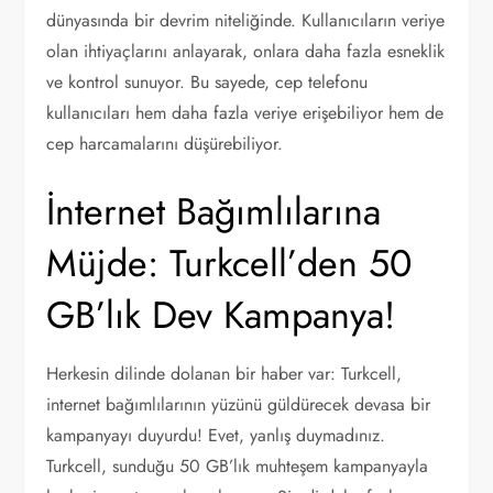
dünyasında bir devrim niteliğinde. Kullanıcıların veriye
olan ihtiyaçlarını anlayarak, onlara daha fazla esneklik
ve kontrol sunuyor. Bu sayede, cep telefonu
kullanıcıları hem daha fazla veriye erişebiliyor hem de
cep harcamalarını düşürebiliyor.
İnternet Bağımlılarına
Müjde: Turkcell’den 50
GB’lık Dev Kampanya!
Herkesin dilinde dolanan bir haber var: Turkcell,
internet bağımlılarının yüzünü güldürecek devasa bir
kampanyayı duyurdu! Evet, yanlış duymadınız.
Turkcell, sunduğu 50 GB’lık muhteşem kampanyayla