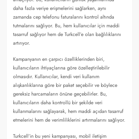
daha fazla veriye erişmelerini sağlarken, aynı
zamanda cep telefonu faturalarını kontrol altında
tutmalarını sağlıyor. Bu, hem kullanıcılar için maddi
tasarruf sağlıyor hem de Turkcell’e olan bağlılıklarını
artırıyor.
Kampanyanın en çarpıcı özelliklerinden biri,
kullanıcıların ihtiyaçlarına göre özelleştirilebilir
olmasıdır. Kullanıcılar, kendi veri kullanım
alışkanlıklarına göre bir paket seçebilir ve böylece
gereksiz harcamaların önüne geçebilirler. Bu,
kullanıcıların daha kontrollü bir şekilde veri
kullanmalarını sağlayarak, hem maddi açıdan tasarruf
etmelerini hem de verimliliklerini artırmalarını sağlıyor.
Turkcell’in bu yeni kampanyası, mobil iletişim