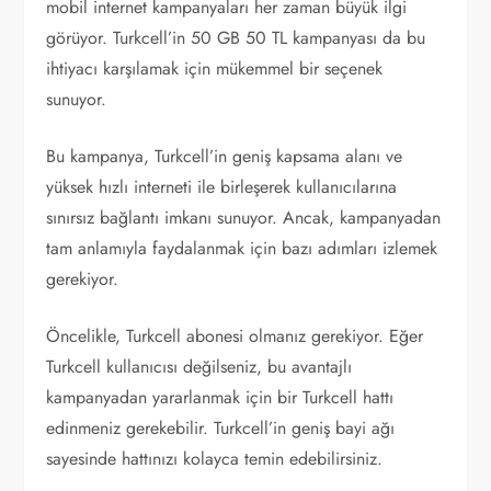
mobil internet kampanyaları her zaman büyük ilgi
görüyor. Turkcell’in 50 GB 50 TL kampanyası da bu
ihtiyacı karşılamak için mükemmel bir seçenek
sunuyor.
Bu kampanya, Turkcell’in geniş kapsama alanı ve
yüksek hızlı interneti ile birleşerek kullanıcılarına
sınırsız bağlantı imkanı sunuyor. Ancak, kampanyadan
tam anlamıyla faydalanmak için bazı adımları izlemek
gerekiyor.
Öncelikle, Turkcell abonesi olmanız gerekiyor. Eğer
Turkcell kullanıcısı değilseniz, bu avantajlı
kampanyadan yararlanmak için bir Turkcell hattı
edinmeniz gerekebilir. Turkcell’in geniş bayi ağı
sayesinde hattınızı kolayca temin edebilirsiniz.