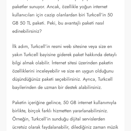
paketler sunuyor. Ancak, özellikle yoğun internet
kullanıcıları için cazip olanlardan biri Turkcell’in 50
GB 50 TL paketi. Peki, bu avantajlı paketi nasıl
edinebilirsiniz?
İlk adım, Turkcell’in resmi web sitesine veya size en
yakın Turkcell bayisine giderek paket hakkında detaylı
bilgi almak olabilir. İnternet sitesi üzerinden paketin
özelliklerini inceleyebilir ve size en uygun olduğunu
düşündüğünüz paketi seçebilirsiniz. Ayrıca, Turkcell
bayilerinden de uzman bir destek alabilirsiniz.
Paketin içeriğine gelince, 50 GB internet kullanımıyla
birlikte, birçok farklı hizmetten yararlanabilirsiniz.
Örneğin, Turkcell’in sunduğu dijital servislerden
ücretsiz olarak faydalanabilir, dilediğiniz zaman müzik