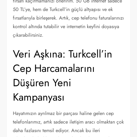
fırsatı kaçırmamanızı öneririm. 50 GB internet sadece
50 TL’ye, hem de Turkcell’in güçlü altyapısı ve ek
fırsatlarıyla birleşerek. Artık, cep telefonu faturalarınızı
kontrol altında tutabilir ve internetin keyfini doyasıya
çıkarabilirsiniz.
Veri Aşkına: Turkcell’in
Cep Harcamalarını
Düşüren Yeni
Kampanyası
Hayatımızın ayrılmaz bir parçası haline gelen cep
telefonlarımız, artık sadece iletişim aracı olmaktan çok
daha fazlasını temsil ediyor. Ancak bu ileri