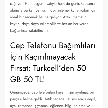
sağlıyor. Hem uygun fiyatıyla hem de geniş kapsama
alanıyla bu kampanya, mobil internet kullanıcıları için
ideal bir seçenek haline geliyor. Artık internetin
keyfini doya doya çıkarabilir ve her an her yerde
bağlantıda kalabilirsiniz.
Cep Telefonu Bağımlıları
İçin Kaçırılmayacak
Fırsat: Turkcell’den 50
GB 50 TL!
Günümüzde, cep telefonları hayatımızın ayrılmaz bir
parçası haline geldi. Artık sadece iletişim aracı değil,
aynı zamanda iş yapma, eğlence, bilgi edinme ve