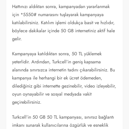
Hattınızı aldıktan sonra, kampanyadan yararlanmak
için *5550# numarasını tuşlayarak kampanyaya
katılabilirsiniz. Katılım işlemi oldukça basit ve hızlıdır,
böylece dakikalar içinde 50 GB internetiniz aktif hale
gelir.
Kampanyaya katıldıktan sonra, 50 TL yüklemek
yeterlidir. Ardından, Turkcell’in geniş kapsama
alanında sınırsızca internetin tadını çıkarabilirsiniz. Bu
kampanya ile herhangi bir ek ücret ödemeden,
dilediğiniz gibi internette gezinebilir, video izleyebilir,
oyun oynayabilir ve sosyal medyada vakit
geçirebilirsiniz.
Turkcell’in 50 GB 50 TL kampanyası, sınırsız bağlantı
imkanı sunarak kullanıcılarına özgürlük ve esneklik