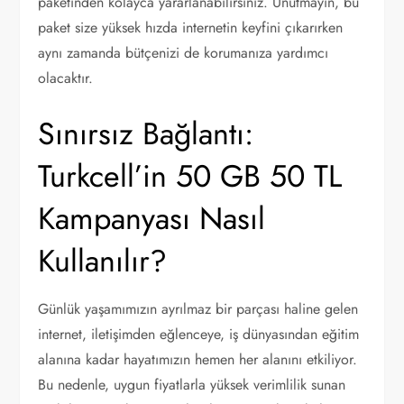
paketinden kolayca yararlanabilirsiniz. Unutmayın, bu
paket size yüksek hızda internetin keyfini çıkarırken
aynı zamanda bütçenizi de korumanıza yardımcı
olacaktır.
Sınırsız Bağlantı:
Turkcell’in 50 GB 50 TL
Kampanyası Nasıl
Kullanılır?
Günlük yaşamımızın ayrılmaz bir parçası haline gelen
internet, iletişimden eğlenceye, iş dünyasından eğitim
alanına kadar hayatımızın hemen her alanını etkiliyor.
Bu nedenle, uygun fiyatlarla yüksek verimlilik sunan