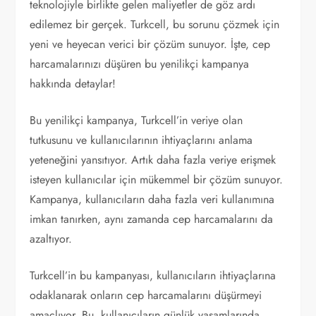
teknolojiyle birlikte gelen maliyetler de göz ardı
edilemez bir gerçek. Turkcell, bu sorunu çözmek için
yeni ve heyecan verici bir çözüm sunuyor. İşte, cep
harcamalarınızı düşüren bu yenilikçi kampanya
hakkında detaylar!
Bu yenilikçi kampanya, Turkcell’in veriye olan
tutkusunu ve kullanıcılarının ihtiyaçlarını anlama
yeteneğini yansıtıyor. Artık daha fazla veriye erişmek
isteyen kullanıcılar için mükemmel bir çözüm sunuyor.
Kampanya, kullanıcıların daha fazla veri kullanımına
imkan tanırken, aynı zamanda cep harcamalarını da
azaltıyor.
Turkcell’in bu kampanyası, kullanıcıların ihtiyaçlarına
odaklanarak onların cep harcamalarını düşürmeyi
amaçlıyor. Bu, kullanıcıların günlük yaşamlarında