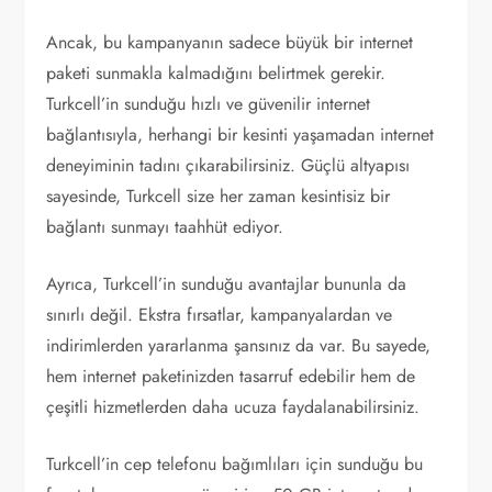
Ancak, bu kampanyanın sadece büyük bir internet
paketi sunmakla kalmadığını belirtmek gerekir.
Turkcell’in sunduğu hızlı ve güvenilir internet
bağlantısıyla, herhangi bir kesinti yaşamadan internet
deneyiminin tadını çıkarabilirsiniz. Güçlü altyapısı
sayesinde, Turkcell size her zaman kesintisiz bir
bağlantı sunmayı taahhüt ediyor.
Ayrıca, Turkcell’in sunduğu avantajlar bununla da
sınırlı değil. Ekstra fırsatlar, kampanyalardan ve
indirimlerden yararlanma şansınız da var. Bu sayede,
hem internet paketinizden tasarruf edebilir hem de
çeşitli hizmetlerden daha ucuza faydalanabilirsiniz.
Turkcell’in cep telefonu bağımlıları için sunduğu bu