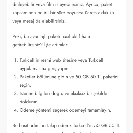
dinleyebilir veya film izleyebilirsiniz. Ayrıca, paket
kapsamında belirli bir süre boyunca ücretsiz dakika
veya mesaj da alabilirsiniz.
Peki, bu avantajlı paketi nasıl aktif hale
getirebilirsiniz? İşte adımlar:
Turkcell’in resmi web sitesine veya Turkcell
uygulamasına giriş yapın.
Paketler bölümüne gidin ve 50 GB 50 TL paketini
seçin.
İstenen bilgileri doğru ve eksiksiz bir şekilde
doldurun.
Ödeme yöntemi seçerek ödemeyi tamamlayın.
Bu basit adımları takip ederek Turkcell’in 50 GB 50 TL