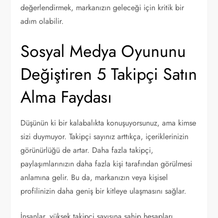
değerlendirmek, markanızın geleceği için kritik bir
adım olabilir.
Sosyal Medya Oyununu
Değiştiren 5 Takipçi Satın
Alma Faydası
Düşünün ki bir kalabalıkta konuşuyorsunuz, ama kimse
sizi duymuyor. Takipçi sayınız arttıkça, içeriklerinizin
görünürlüğü de artar. Daha fazla takipçi,
paylaşımlarınızın daha fazla kişi tarafından görülmesi
anlamına gelir. Bu da, markanızın veya kişisel
profilinizin daha geniş bir kitleye ulaşmasını sağlar.
İnsanlar, yüksek takipçi sayısına sahip hesapları