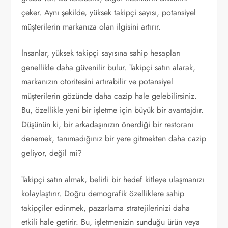
çeker. Aynı şekilde, yüksek takipçi sayısı, potansiyel
müşterilerin markanıza olan ilgisini artırır.
İnsanlar, yüksek takipçi sayısına sahip hesapları
genellikle daha güvenilir bulur. Takipçi satın alarak,
markanızın otoritesini artırabilir ve potansiyel
müşterilerin gözünde daha cazip hale gelebilirsiniz.
Bu, özellikle yeni bir işletme için büyük bir avantajdır.
Düşünün ki, bir arkadaşınızın önerdiği bir restoranı
denemek, tanımadığınız bir yere gitmekten daha cazip
geliyor, değil mi?
Takipçi satın almak, belirli bir hedef kitleye ulaşmanızı
kolaylaştırır. Doğru demografik özelliklere sahip
takipçiler edinmek, pazarlama stratejilerinizi daha
etkili hale getirir. Bu, işletmenizin sunduğu ürün veya