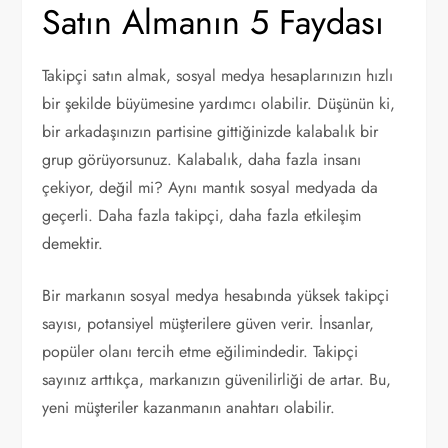
Satın Almanın 5 Faydası
Takipçi satın almak, sosyal medya hesaplarınızın hızlı
bir şekilde büyümesine yardımcı olabilir. Düşünün ki,
bir arkadaşınızın partisine gittiğinizde kalabalık bir
grup görüyorsunuz. Kalabalık, daha fazla insanı
çekiyor, değil mi? Aynı mantık sosyal medyada da
geçerli. Daha fazla takipçi, daha fazla etkileşim
demektir.
Bir markanın sosyal medya hesabında yüksek takipçi
sayısı, potansiyel müşterilere güven verir. İnsanlar,
popüler olanı tercih etme eğilimindedir. Takipçi
sayınız arttıkça, markanızın güvenilirliği de artar. Bu,
yeni müşteriler kazanmanın anahtarı olabilir.