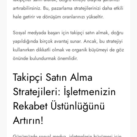
artırabilirsiniz. Bu, pazarlama stratejilerinizi daha etkili
hale getirir ve dönüşüm oranlarınızı yükseltir.
Sosyal medyada başarı için takipçi satın almak, doğru
yapıldığında birçok avantaj sunar. Ancak, bu stratejiyi
kullanırken dikkatli olmak ve organik büyümeyi de göz
önünde bulundurmak önemlidir.
Takipçi Satın Alma
Stratejileri: İşletmenizin
Rekabet Üstünlüğünü
Artırın!
Günümüzde sosyal medya, işletmelerin büyümesi için