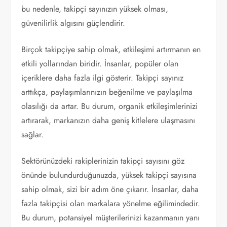
bu nedenle, takipçi sayınızın yüksek olması,
güvenilirlik algısını güçlendirir.
Birçok takipçiye sahip olmak, etkileşimi artırmanın en
etkili yollarından biridir. İnsanlar, popüler olan
içeriklere daha fazla ilgi gösterir. Takipçi sayınız
arttıkça, paylaşımlarınızın beğenilme ve paylaşılma
olasılığı da artar. Bu durum, organik etkileşimlerinizi
artırarak, markanızın daha geniş kitlelere ulaşmasını
sağlar.
Sektörünüzdeki rakiplerinizin takipçi sayısını göz
önünde bulundurduğunuzda, yüksek takipçi sayısına
sahip olmak, sizi bir adım öne çıkarır. İnsanlar, daha
fazla takipçisi olan markalara yönelme eğilimindedir.
Bu durum, potansiyel müşterilerinizi kazanmanın yanı