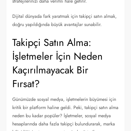
stratejilerinizi daha verimli hale getirir.
Dijital dünyada fark yaratmak için takipçi satın almak,
doğru yapıldığında büyük avantajlar sunabilir.
Takipçi Satın Alma:
İşletmeler İçin Neden
Kaçırılmayacak Bir
Fırsat?
Günümüzde sosyal medya, işletmelerin büyümesi için
kritik bir platform haline geldi. Peki, takipçi satın alma
neden bu kadar popüler? İşletmeler, sosyal medya
hesaplarında daha fazla takipçi bulundurarak, marka