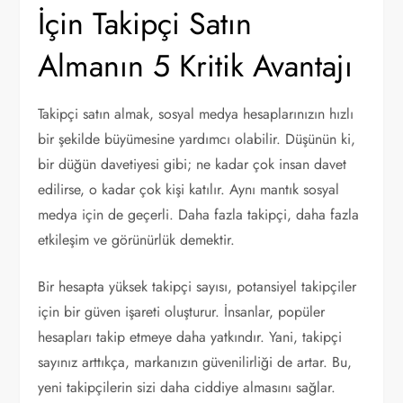
İçin Takipçi Satın
Almanın 5 Kritik Avantajı
Takipçi satın almak, sosyal medya hesaplarınızın hızlı
bir şekilde büyümesine yardımcı olabilir. Düşünün ki,
bir düğün davetiyesi gibi; ne kadar çok insan davet
edilirse, o kadar çok kişi katılır. Aynı mantık sosyal
medya için de geçerli. Daha fazla takipçi, daha fazla
etkileşim ve görünürlük demektir.
Bir hesapta yüksek takipçi sayısı, potansiyel takipçiler
için bir güven işareti oluşturur. İnsanlar, popüler
hesapları takip etmeye daha yatkındır. Yani, takipçi
sayınız arttıkça, markanızın güvenilirliği de artar. Bu,
yeni takipçilerin sizi daha ciddiye almasını sağlar.