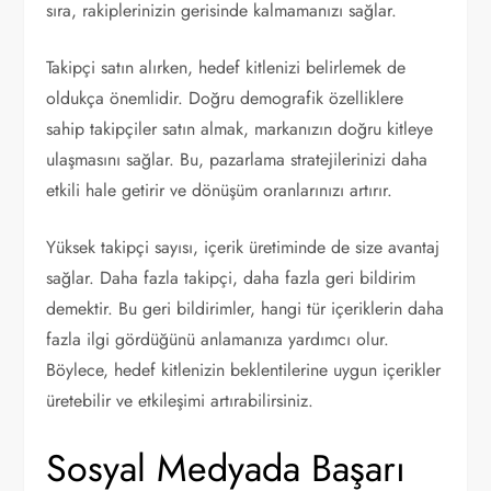
sıra, rakiplerinizin gerisinde kalmamanızı sağlar.
Takipçi satın alırken, hedef kitlenizi belirlemek de
oldukça önemlidir. Doğru demografik özelliklere
sahip takipçiler satın almak, markanızın doğru kitleye
ulaşmasını sağlar. Bu, pazarlama stratejilerinizi daha
etkili hale getirir ve dönüşüm oranlarınızı artırır.
Yüksek takipçi sayısı, içerik üretiminde de size avantaj
sağlar. Daha fazla takipçi, daha fazla geri bildirim
demektir. Bu geri bildirimler, hangi tür içeriklerin daha
fazla ilgi gördüğünü anlamanıza yardımcı olur.
Böylece, hedef kitlenizin beklentilerine uygun içerikler
üretebilir ve etkileşimi artırabilirsiniz.
Sosyal Medyada Başarı