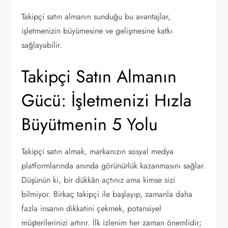
Takipçi satın almanın sunduğu bu avantajlar,
işletmenizin büyümesine ve gelişmesine katkı
sağlayabilir.
Takipçi Satın Almanın
Gücü: İşletmenizi Hızla
Büyütmenin 5 Yolu
Takipçi satın almak, markanızın sosyal medya
platformlarında anında görünürlük kazanmasını sağlar.
Düşünün ki, bir dükkân açtınız ama kimse sizi
bilmiyor. Birkaç takipçi ile başlayıp, zamanla daha
fazla insanın dikkatini çekmek, potansiyel
müşterilerinizi artırır. İlk izlenim her zaman önemlidir;