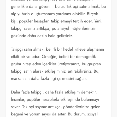
genellikle daha güvenilir bulur. Takipçi satın almak, bu
algıyı hızla oluşturmanıza yardımcı olabilir. Birçok
kişi, popüler hesapları takip etmeyi tercih eder. Yani,
takipçi sayınız arttıkça, potansiyel müşterilerinizin
gözünde daha cazip hale gelirsiniz.
Takipçi satın almak, belirli bir hedef kitleye ulaşmanın
etkili bir yoludur. Örneğin, belirli bir demografik
gruba hitap eden içerikler üretiyorsanız, bu gruptan
takipçi satın alarak etkileşiminizi artırabilirsiniz. Bu,
markanızın daha fazla ilgi çekmesini sağlar.
Daha fazla takipçi, daha fazla etkileşim demektir.
İnsanlar, popüler hesaplarla etkileşimde bulunmayı
sever. Takipçi sayınız arttıkça, gönderilerinize gelen
beğeni ve yorum sayısı da artar. Bu durum, sosyal