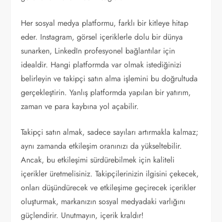
Her sosyal medya platformu, farklı bir kitleye hitap
eder. Instagram, görsel içeriklerle dolu bir dünya
sunarken, LinkedIn profesyonel bağlantılar için
idealdir. Hangi platformda var olmak istediğinizi
belirleyin ve takipçi satın alma işlemini bu doğrultuda
gerçekleştirin. Yanlış platformda yapılan bir yatırım,
zaman ve para kaybına yol açabilir.
Takipçi satın almak, sadece sayıları artırmakla kalmaz;
aynı zamanda etkileşim oranınızı da yükseltebilir.
Ancak, bu etkileşimi sürdürebilmek için kaliteli
içerikler üretmelisiniz. Takipçilerinizin ilgisini çekecek,
onları düşündürecek ve etkileşime geçirecek içerikler
oluşturmak, markanızın sosyal medyadaki varlığını
güçlendirir. Unutmayın, içerik kraldır!