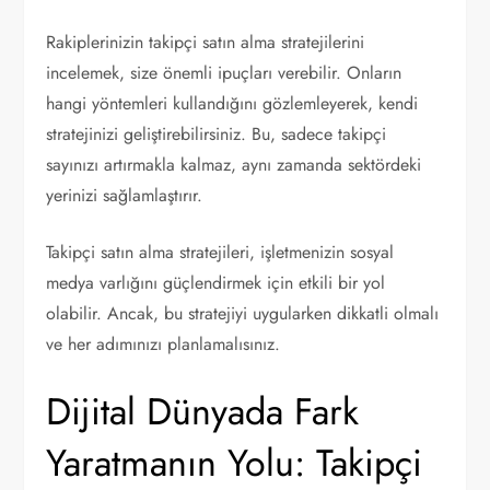
Rakiplerinizin takipçi satın alma stratejilerini
incelemek, size önemli ipuçları verebilir. Onların
hangi yöntemleri kullandığını gözlemleyerek, kendi
stratejinizi geliştirebilirsiniz. Bu, sadece takipçi
sayınızı artırmakla kalmaz, aynı zamanda sektördeki
yerinizi sağlamlaştırır.
Takipçi satın alma stratejileri, işletmenizin sosyal
medya varlığını güçlendirmek için etkili bir yol
olabilir. Ancak, bu stratejiyi uygularken dikkatli olmalı
ve her adımınızı planlamalısınız.
Dijital Dünyada Fark
Yaratmanın Yolu: Takipçi