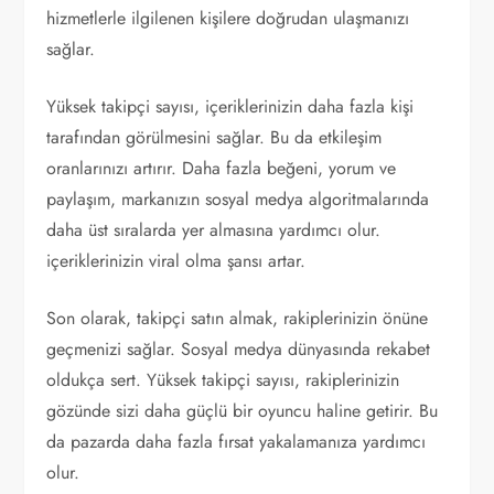
hizmetlerle ilgilenen kişilere doğrudan ulaşmanızı
sağlar.
Yüksek takipçi sayısı, içeriklerinizin daha fazla kişi
tarafından görülmesini sağlar. Bu da etkileşim
oranlarınızı artırır. Daha fazla beğeni, yorum ve
paylaşım, markanızın sosyal medya algoritmalarında
daha üst sıralarda yer almasına yardımcı olur.
içeriklerinizin viral olma şansı artar.
Son olarak, takipçi satın almak, rakiplerinizin önüne
geçmenizi sağlar. Sosyal medya dünyasında rekabet
oldukça sert. Yüksek takipçi sayısı, rakiplerinizin
gözünde sizi daha güçlü bir oyuncu haline getirir. Bu
da pazarda daha fazla fırsat yakalamanıza yardımcı
olur.