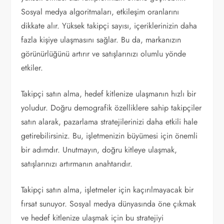
Sosyal medya algoritmaları, etkileşim oranlarını
dikkate alır. Yüksek takipçi sayısı, içeriklerinizin daha
fazla kişiye ulaşmasını sağlar. Bu da, markanızın
görünürlüğünü artırır ve satışlarınızı olumlu yönde
etkiler.
Takipçi satın alma, hedef kitlenize ulaşmanın hızlı bir
yoludur. Doğru demografik özelliklere sahip takipçiler
satın alarak, pazarlama stratejilerinizi daha etkili hale
getirebilirsiniz. Bu, işletmenizin büyümesi için önemli
bir adımdır. Unutmayın, doğru kitleye ulaşmak,
satışlarınızı artırmanın anahtarıdır.
Takipçi satın alma, işletmeler için kaçırılmayacak bir
fırsat sunuyor. Sosyal medya dünyasında öne çıkmak
ve hedef kitlenize ulaşmak için bu stratejiyi