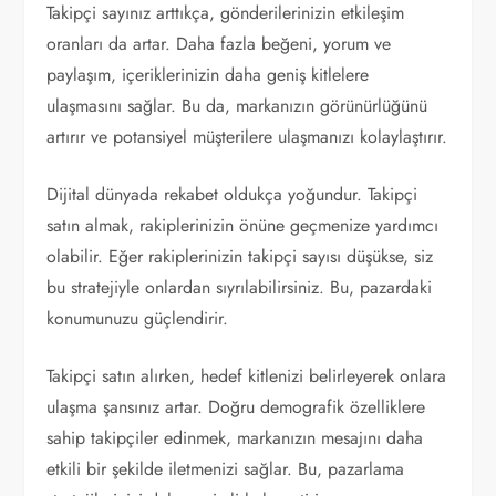
Takipçi sayınız arttıkça, gönderilerinizin etkileşim
oranları da artar. Daha fazla beğeni, yorum ve
paylaşım, içeriklerinizin daha geniş kitlelere
ulaşmasını sağlar. Bu da, markanızın görünürlüğünü
artırır ve potansiyel müşterilere ulaşmanızı kolaylaştırır.
Dijital dünyada rekabet oldukça yoğundur. Takipçi
satın almak, rakiplerinizin önüne geçmenize yardımcı
olabilir. Eğer rakiplerinizin takipçi sayısı düşükse, siz
bu stratejiyle onlardan sıyrılabilirsiniz. Bu, pazardaki
konumunuzu güçlendirir.
Takipçi satın alırken, hedef kitlenizi belirleyerek onlara
ulaşma şansınız artar. Doğru demografik özelliklere
sahip takipçiler edinmek, markanızın mesajını daha
etkili bir şekilde iletmenizi sağlar. Bu, pazarlama