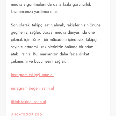
medya algoritmalarında daha fazla görünürlük
kazanmanıza yardımcı olur.
Son olarak, takipçi satın almak, rakiplerinizin önüne
geçmenizi sağlar. Sosyal medya dünyasında öne
çıkmak için sürekli bir mücadele içindeyiz. Takipçi
sayınızı artırarak, rakiplerinizin önünde bir adım
atabilirsiniz. Bu, markanızın daha fazla dikkat
çekmesini ve büyümesini sağlar.
instagram takipçi satın al
instagram beğeni satın al
tiktok takipçi satın al
UNCATEGORIZED