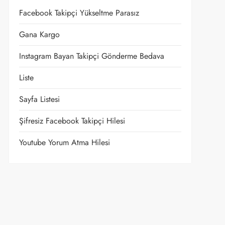
Facebook Takipçi Yükseltme Parasız
Gana Kargo
Instagram Bayan Takipçi Gönderme Bedava
Liste
Sayfa Listesi
Şifresiz Facebook Takipçi Hilesi
Youtube Yorum Atma Hilesi