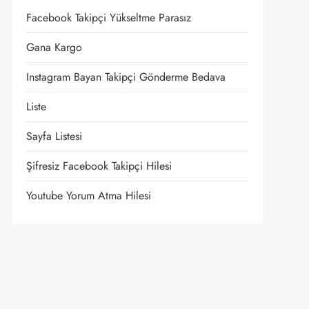
Facebook Takipçi Yükseltme Parasız
Gana Kargo
Instagram Bayan Takipçi Gönderme Bedava
Liste
Sayfa Listesi
Şifresiz Facebook Takipçi Hilesi
Youtube Yorum Atma Hilesi