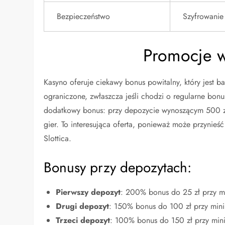
Bezpieczeństwo
Szyfrowanie
Promocje w
Kasyno oferuje ciekawy bonus powitalny, który jest b
ograniczone, zwłaszcza jeśli chodzi o regularne bon
dodatkowy bonus: przy depozycie wynoszącym 500 
gier. To interesująca oferta, ponieważ może przynieść
Slottica.
Bonusy przy depozytach:
Pierwszy depozyt
: 200% bonus do 25 zł przy m
Drugi depozyt
: 150% bonus do 100 zł przy min
Trzeci depozyt
: 100% bonus do 150 zł przy min