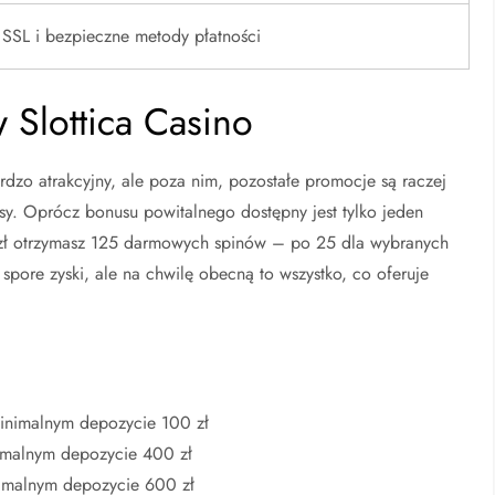
 SSL i bezpieczne metody płatności
 Slottica Casino
ardzo atrakcyjny, ale poza nim, pozostałe promocje są raczej
usy. Oprócz bonusu powitalnego dostępny jest tylko jeden
zł otrzymasz 125 darmowych spinów – po 25 dla wybranych
 spore zyski, ale na chwilę obecną to wszystko, co oferuje
inimalnym depozycie 100 zł
imalnym depozycie 400 zł
imalnym depozycie 600 zł