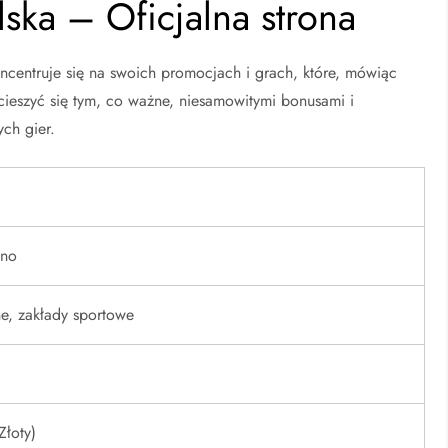
lska – Oficjalna strona
ncentruje się na swoich promocjach i grach, które, mówiąc
 cieszyć się tym, co ważne, niesamowitymi bonusami i
ch gier.
ino
ne, zakłady sportowe
Złoty)