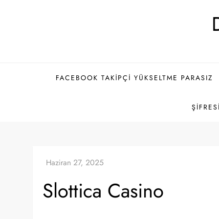
Skip
to
content
FACEBOOK TAKIPÇI YÜKSELTME PARASIZ
ŞIFRES
Slottica Casino