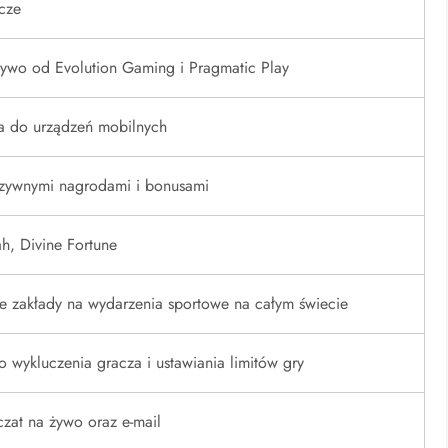
ocze
 żywo od Evolution Gaming i Pragmatic Play
 do urządzeń mobilnych
luzywnymi nagrodami i bonusami
, Divine Fortune
ne zakłady na wydarzenia sportowe na całym świecie
 wykluczenia gracza i ustawiania limitów gry
czat na żywo oraz e-mail