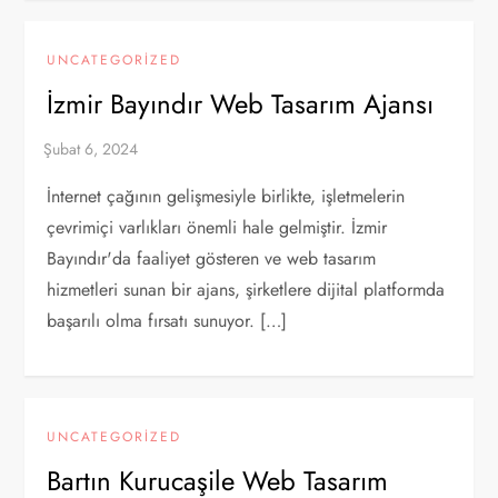
UNCATEGORIZED
İzmir Bayındır Web Tasarım Ajansı
İnternet çağının gelişmesiyle birlikte, işletmelerin
çevrimiçi varlıkları önemli hale gelmiştir. İzmir
Bayındır'da faaliyet gösteren ve web tasarım
hizmetleri sunan bir ajans, şirketlere dijital platformda
başarılı olma fırsatı sunuyor. […]
UNCATEGORIZED
Bartın Kurucaşile Web Tasarım