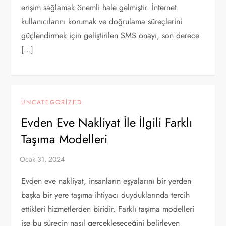
erişim sağlamak önemli hale gelmiştir. İnternet
kullanıcılarını korumak ve doğrulama süreçlerini
güçlendirmek için geliştirilen SMS onayı, son derece
[…]
UNCATEGORIZED
Evden Eve Nakliyat İle İlgili Farklı
Taşıma Modelleri
Evden eve nakliyat, insanların eşyalarını bir yerden
başka bir yere taşıma ihtiyacı duyduklarında tercih
ettikleri hizmetlerden biridir. Farklı taşıma modelleri
ise bu sürecin nasıl gerçekleşeceğini belirleyen