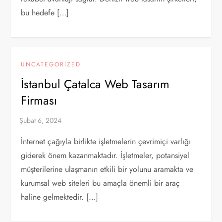
bu hedefe […]
UNCATEGORIZED
İstanbul Çatalca Web Tasarım
Firması
İnternet çağıyla birlikte işletmelerin çevrimiçi varlığı
giderek önem kazanmaktadır. İşletmeler, potansiyel
müşterilerine ulaşmanın etkili bir yolunu aramakta ve
kurumsal web siteleri bu amaçla önemli bir araç
haline gelmektedir. […]