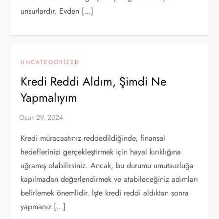
unsurlardır. Evden […]
UNCATEGORIZED
Kredi Reddi Aldım, Şimdi Ne
Yapmalıyım
Kredi müracaatınız reddedildiğinde, finansal
hedeflerinizi gerçekleştirmek için hayal kırıklığına
uğramış olabilirsiniz. Ancak, bu durumu umutsuzluğa
kapılmadan değerlendirmek ve atabileceğiniz adımları
belirlemek önemlidir. İşte kredi reddi aldıktan sonra
yapmanız […]