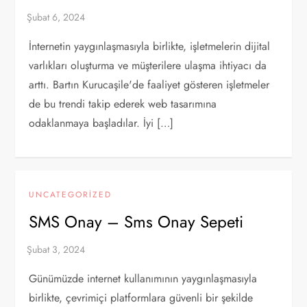
İnternetin yaygınlaşmasıyla birlikte, işletmelerin dijital
varlıkları oluşturma ve müşterilere ulaşma ihtiyacı da
arttı. Bartın Kurucaşile'de faaliyet gösteren işletmeler
de bu trendi takip ederek web tasarımına
odaklanmaya başladılar. İyi […]
UNCATEGORIZED
SMS Onay – Sms Onay Sepeti
Günümüzde internet kullanımının yaygınlaşmasıyla
birlikte, çevrimiçi platformlara güvenli bir şekilde