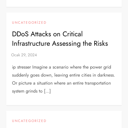
UNCATEGORIZED
DDoS Attacks on Critical
Infrastructure Assessing the Risks
ip stresser Imagine a scenario where the power grid
suddenly goes down, leaving entire cities in darkness.
Or picture a situation where an entire transportation
system grinds to […]
UNCATEGORIZED