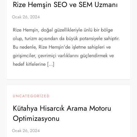
Rize Hemşin SEO ve SEM Uzmanı
Rize Hemşin, doğal güzellikleriyle ünlü bir bölge
olup, turizm açısından da büyük potansiyele sahiptir.
Bu nedenle, Rize Hemşin'de işletme sahipleri ve
girişimciler, çevrimiçi varlıklarını güçlendirmek ve
hedef kitlelerine […]
UNCATEGORIZED
Kütahya Hisarcık Arama Motoru
Optimizasyonu