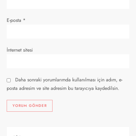
E-posta
*
İnternet sitesi
Daha sonraki yorumlarımda kullanılması için adım, e-
posta adresim ve site adresim bu tarayıcıya kaydedilsin.