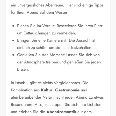
ein unvergessliches Abenteuer. Hier sind einige Tipps
für Ihren Abend auf dem Wasser:
Planen Sie im Voraus: Reservieren Sie Ihren Platz,
um Enttäuschungen zu vermeiden.
Bringen Sie eine Kamera mit: Die Aussicht ist
einfach zu schön, um sie nicht festzuhalten.
Genießen Sie den Moment: Lassen Sie sich von
der Atmosphäre treiben und genießen Sie jeden
Bissen.
In Istanbul gibt es nichts Vergleichbares. Die
Kombination aus
Kultur
,
Gastronomie
und
atemberaubender Natur macht jeden Abend zu etwas
Besonderem. Also, schnappen Sie sich Ihre Liebsten
und erleben Sie die
Abendromantik
auf dem