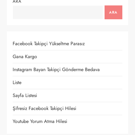
ARA
ARA
Facebook Takipçi Yükseltme Parasız
Gana Kargo
Instagram Bayan Takipçi Gönderme Bedava
Liste
Sayfa Listesi
Şifresiz Facebook Takipçi Hilesi
Youtube Yorum Atma Hilesi