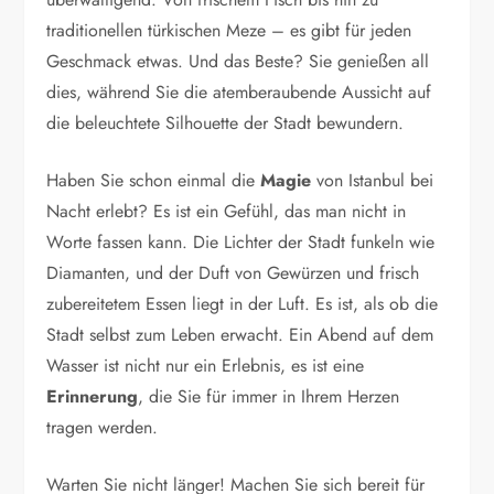
traditionellen türkischen Meze – es gibt für jeden
Geschmack etwas. Und das Beste? Sie genießen all
dies, während Sie die atemberaubende Aussicht auf
die beleuchtete Silhouette der Stadt bewundern.
Haben Sie schon einmal die
Magie
von Istanbul bei
Nacht erlebt? Es ist ein Gefühl, das man nicht in
Worte fassen kann. Die Lichter der Stadt funkeln wie
Diamanten, und der Duft von Gewürzen und frisch
zubereitetem Essen liegt in der Luft. Es ist, als ob die
Stadt selbst zum Leben erwacht. Ein Abend auf dem
Wasser ist nicht nur ein Erlebnis, es ist eine
Erinnerung
, die Sie für immer in Ihrem Herzen
tragen werden.
Warten Sie nicht länger! Machen Sie sich bereit für