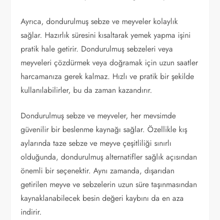
Ayrıca, dondurulmuş sebze ve meyveler kolaylık
sağlar. Hazırlık süresini kısaltarak yemek yapma işini
pratik hale getirir. Dondurulmuş sebzeleri veya
meyveleri çözdürmek veya doğramak için uzun saatler
harcamanıza gerek kalmaz. Hızlı ve pratik bir şekilde
kullanılabilirler, bu da zaman kazandırır.
Dondurulmuş sebze ve meyveler, her mevsimde
güvenilir bir beslenme kaynağı sağlar. Özellikle kış
aylarında taze sebze ve meyve çeşitliliği sınırlı
olduğunda, dondurulmuş alternatifler sağlık açısından
önemli bir seçenektir. Aynı zamanda, dışarıdan
getirilen meyve ve sebzelerin uzun süre taşınmasından
kaynaklanabilecek besin değeri kaybını da en aza
indirir.