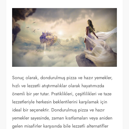
Sonuç olarak, dondurulmuş pizza ve hazır yemekler,
hızlı ve lezzetli atıştırmalıklar olarak hayatımızda
önemli bir yer tutar. Pratiklikleri, çeşitlilikleri ve taze
lezzetleriyle herkesin beklentilerini karşılamak için
ideal bir seçenektir. Dondurulmuş pizza ve hazır
yemekler sayesinde, zaman kısıtlamaları veya aniden
gelen misafirler karşısında bile lezzetli alternatifler