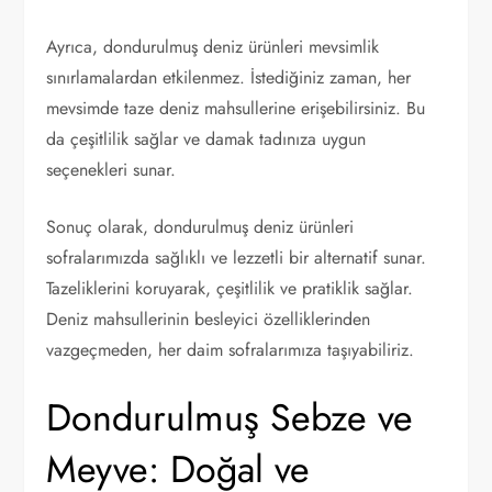
Ayrıca, dondurulmuş deniz ürünleri mevsimlik
sınırlamalardan etkilenmez. İstediğiniz zaman, her
mevsimde taze deniz mahsullerine erişebilirsiniz. Bu
da çeşitlilik sağlar ve damak tadınıza uygun
seçenekleri sunar.
Sonuç olarak, dondurulmuş deniz ürünleri
sofralarımızda sağlıklı ve lezzetli bir alternatif sunar.
Tazeliklerini koruyarak, çeşitlilik ve pratiklik sağlar.
Deniz mahsullerinin besleyici özelliklerinden
vazgeçmeden, her daim sofralarımıza taşıyabiliriz.
Dondurulmuş Sebze ve
Meyve: Doğal ve