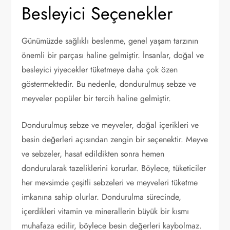
Besleyici Seçenekler
Günümüzde sağlıklı beslenme, genel yaşam tarzının
önemli bir parçası haline gelmiştir. İnsanlar, doğal ve
besleyici yiyecekler tüketmeye daha çok özen
göstermektedir. Bu nedenle, dondurulmuş sebze ve
meyveler popüler bir tercih haline gelmiştir.
Dondurulmuş sebze ve meyveler, doğal içerikleri ve
besin değerleri açısından zengin bir seçenektir. Meyve
ve sebzeler, hasat edildikten sonra hemen
dondurularak tazeliklerini korurlar. Böylece, tüketiciler
her mevsimde çeşitli sebzeleri ve meyveleri tüketme
imkanına sahip olurlar. Dondurulma sürecinde,
içerdikleri vitamin ve minerallerin büyük bir kısmı
muhafaza edilir, böylece besin değerleri kaybolmaz.