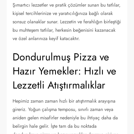
Şımartıcı lezzetler ve pratik çözümler sunan bu tatlılar,
kişisel tercihlerinize ve yaratıcılığınıza bağlı olarak
sonsuz olanaklar sunar. Lezzetin ve ferahlığın birleştiği
bu muhteşem tatlılar, herkesin beğenisini kazanacak
ve özel anlarınıza keyif katacaktır.
Dondurulmuş Pizza ve
Hazır Yemekler: Hızlı ve
Lezzetli Atıştırmalıklar
Hepimiz zaman zaman hızlı bir atıştırmalık arayışına
gireriz. Yoğun çalışma temposu, sınırlı zaman veya
aniden gelen misafirler nedeniyle bu ihtiyaç daha da
belirgin hale gelir. İşte tam da bu noktada