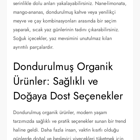
serinlikle dolu anları yakalayabilirsiniz. Nane-limonata,
mango-ananas, dondurulmuş kahve veya yenilikçi
meyve ve çay kombinasyonları arasında bir seçim
yaparak, sıcak yaz günlerinin tadını çıkarabilirsiniz.
Soğuk içecekler, yaz mevsimini unutulmaz kılan
ayrıntılı parçalardır.
Dondurulmuş Organik
Ürünler: Sağlıklı ve
Doğaya Dost Seçenekler
Dondurulmuş organik ürünler, modern yaşam
tarzımızda sağlıklı ve pratik seçenekler sunan bir trend
haline geldi. Daha fazla insan, vaktin kısıtlı olduğu
günlerde doğal ve besleyici yiyecekleri tüketmek için