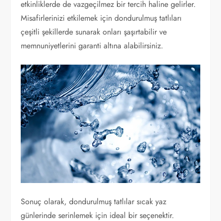
etkinliklerde de vazgeçilmez bir tercih haline gelirler.
Misafirlerinizi etkilemek için dondurulmuş tatlıları
çeşitli şekillerde sunarak onları şaşırtabilir ve
memnuniyetlerini garanti altına alabilirsiniz.
Sonuç olarak, dondurulmuş tatlılar sıcak yaz
günlerinde serinlemek için ideal bir seçenektir.