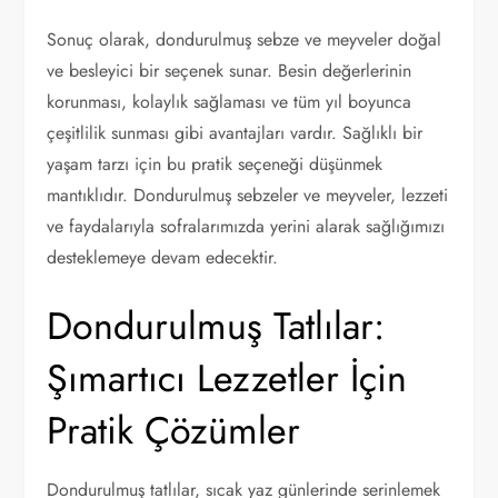
Sonuç olarak, dondurulmuş sebze ve meyveler doğal
ve besleyici bir seçenek sunar. Besin değerlerinin
korunması, kolaylık sağlaması ve tüm yıl boyunca
çeşitlilik sunması gibi avantajları vardır. Sağlıklı bir
yaşam tarzı için bu pratik seçeneği düşünmek
mantıklıdır. Dondurulmuş sebzeler ve meyveler, lezzeti
ve faydalarıyla sofralarımızda yerini alarak sağlığımızı
desteklemeye devam edecektir.
Dondurulmuş Tatlılar:
Şımartıcı Lezzetler İçin
Pratik Çözümler
Dondurulmuş tatlılar, sıcak yaz günlerinde serinlemek