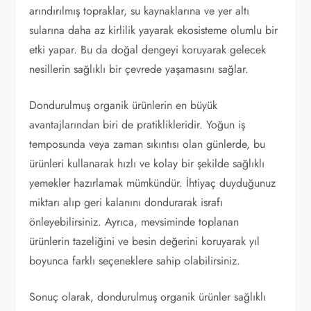
arındırılmış topraklar, su kaynaklarına ve yer altı
sularına daha az kirlilik yayarak ekosisteme olumlu bir
etki yapar. Bu da doğal dengeyi koruyarak gelecek
nesillerin sağlıklı bir çevrede yaşamasını sağlar.
Dondurulmuş organik ürünlerin en büyük
avantajlarından biri de pratiklikleridir. Yoğun iş
temposunda veya zaman sıkıntısı olan günlerde, bu
ürünleri kullanarak hızlı ve kolay bir şekilde sağlıklı
yemekler hazırlamak mümkündür. İhtiyaç duyduğunuz
miktarı alıp geri kalanını dondurarak israfı
önleyebilirsiniz. Ayrıca, mevsiminde toplanan
ürünlerin tazeliğini ve besin değerini koruyarak yıl
boyunca farklı seçeneklere sahip olabilirsiniz.
Sonuç olarak, dondurulmuş organik ürünler sağlıklı