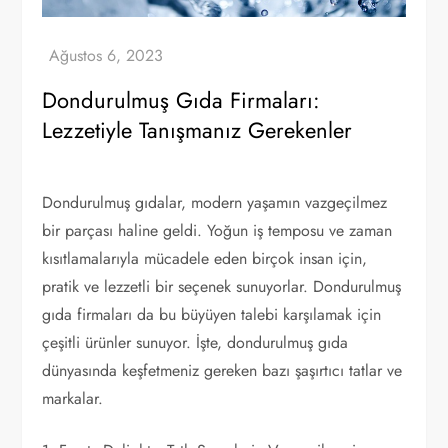
Dondurulmuş Gıda Firmaları:
Lezzetiyle Tanışmanız Gerekenler
Dondurulmuş gıdalar, modern yaşamın vazgeçilmez
bir parçası haline geldi. Yoğun iş temposu ve zaman
kısıtlamalarıyla mücadele eden birçok insan için,
pratik ve lezzetli bir seçenek sunuyorlar. Dondurulmuş
gıda firmaları da bu büyüyen talebi karşılamak için
çeşitli ürünler sunuyor. İşte, dondurulmuş gıda
dünyasında keşfetmeniz gereken bazı şaşırtıcı tatlar ve
markalar.