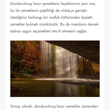
Dondurulmuş hazır yemeklerin faydalarının yanı sıra,
bu tür yemeklerin çeşitliliği de oldukça geniştir.
İstediğiniz herhangi bir mutfak kültüründen lezzetli
yemekler bulmak mümkündür. Bu da insanların damak
tadına uygun seçenekleri tercih etmesini sağlar.
Sonuç olarak, dondurulmuş hazır yemekler zamandan