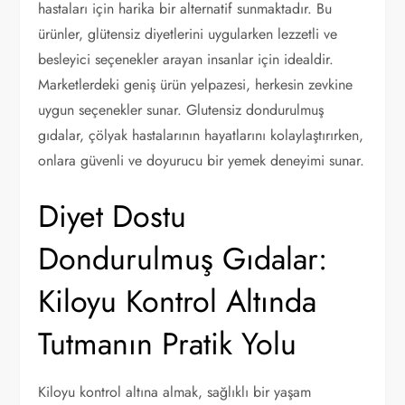
hastaları için harika bir alternatif sunmaktadır. Bu
ürünler, glütensiz diyetlerini uygularken lezzetli ve
besleyici seçenekler arayan insanlar için idealdir.
Marketlerdeki geniş ürün yelpazesi, herkesin zevkine
uygun seçenekler sunar. Glutensiz dondurulmuş
gıdalar, çölyak hastalarının hayatlarını kolaylaştırırken,
onlara güvenli ve doyurucu bir yemek deneyimi sunar.
Diyet Dostu
Dondurulmuş Gıdalar:
Kiloyu Kontrol Altında
Tutmanın Pratik Yolu
Kiloyu kontrol altına almak, sağlıklı bir yaşam