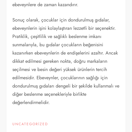
ebeveynlere de zaman kazandırır.
Sonuç olarak, çocuklar için dondurulmuş gıdalar,
ebeveynlerin işini kolaylaştıran lezzetli bir seçenektir.
Pratiklik, çeşitlilik ve sağlıklı beslenme imkanı
sunmalarıyla, bu gıdalar çocukların beğenisini
kazanırken ebeveynlerin de endişelerini azaltır. Ancak
dikkat edilmesi gereken nokta, doğru markaların
seçilmesi ve besin değeri yüksek ürünlerin tercih
edilmesidir. Ebeveynler, çocuklarının sağlığı için
dondurulmuş gıdaları dengeli bir şekilde kullanmalı ve
diğer beslenme seçenekleriyle birlikte
değerlendirmelidir.
UNCATEGORIZED