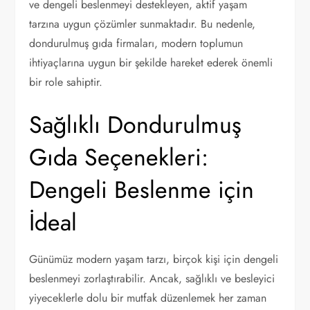
ve dengeli beslenmeyi destekleyen, aktif yaşam
tarzına uygun çözümler sunmaktadır. Bu nedenle,
dondurulmuş gıda firmaları, modern toplumun
ihtiyaçlarına uygun bir şekilde hareket ederek önemli
bir role sahiptir.
Sağlıklı Dondurulmuş
Gıda Seçenekleri:
Dengeli Beslenme için
İdeal
Günümüz modern yaşam tarzı, birçok kişi için dengeli
beslenmeyi zorlaştırabilir. Ancak, sağlıklı ve besleyici
yiyeceklerle dolu bir mutfak düzenlemek her zaman