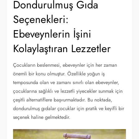
Dondurulmuş Gıda
Seçenekleri:
Ebeveynlerin İşini
Kolaylaştıran Lezzetler
Çocukların beslenmesi, ebeveynler için her zaman
önemli bir konu olmuştur. Özellikle yoğun iş
temposunda olan ve zamanı sınırlı olan ebeveynler,
çocuklarına sağlıklı ve lezzetli yiyecekler sunmak için
çeşitli alternatiflere başvurmaktadır. Bu noktada,
dondurulmuş gıdalar çocuklar için pratik ve keyifli bir
seçenek haline gelmektedir.