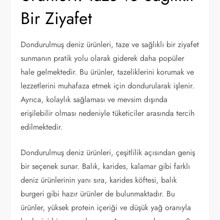
Bir Ziyafet
Dondurulmuş deniz ürünleri, taze ve sağlıklı bir ziyafet
sunmanın pratik yolu olarak giderek daha popüler
hale gelmektedir. Bu ürünler, tazeliklerini korumak ve
lezzetlerini muhafaza etmek için dondurularak işlenir.
Ayrıca, kolaylık sağlaması ve mevsim dışında
erişilebilir olması nedeniyle tüketiciler arasında tercih
edilmektedir.
Dondurulmuş deniz ürünleri, çeşitlilik açısından geniş
bir seçenek sunar. Balık, karides, kalamar gibi farklı
deniz ürünlerinin yanı sıra, karides köftesi, balık
burgeri gibi hazır ürünler de bulunmaktadır. Bu
ürünler, yüksek protein içeriği ve düşük yağ oranıyla