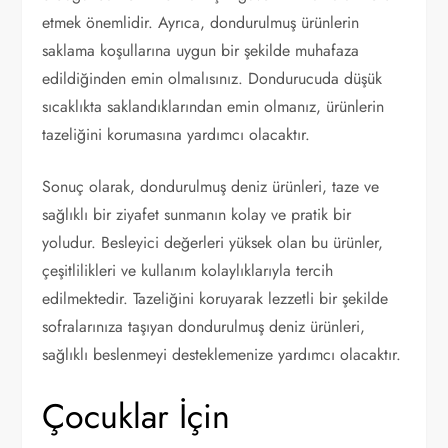
etmek önemlidir. Ayrıca, dondurulmuş ürünlerin
saklama koşullarına uygun bir şekilde muhafaza
edildiğinden emin olmalısınız. Dondurucuda düşük
sıcaklıkta saklandıklarından emin olmanız, ürünlerin
tazeliğini korumasına yardımcı olacaktır.
Sonuç olarak, dondurulmuş deniz ürünleri, taze ve
sağlıklı bir ziyafet sunmanın kolay ve pratik bir
yoludur. Besleyici değerleri yüksek olan bu ürünler,
çeşitlilikleri ve kullanım kolaylıklarıyla tercih
edilmektedir. Tazeliğini koruyarak lezzetli bir şekilde
sofralarınıza taşıyan dondurulmuş deniz ürünleri,
sağlıklı beslenmeyi desteklemenize yardımcı olacaktır.
Çocuklar İçin