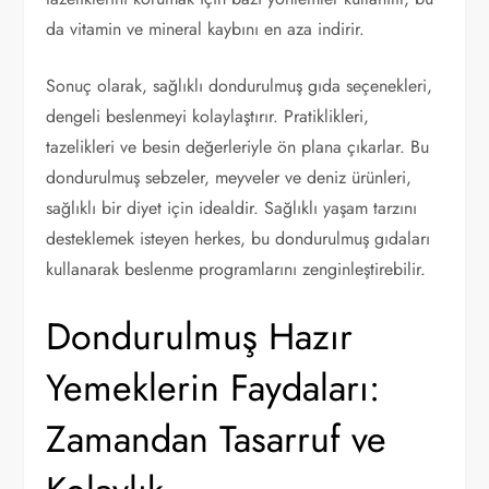
da vitamin ve mineral kaybını en aza indirir.
Sonuç olarak, sağlıklı dondurulmuş gıda seçenekleri,
dengeli beslenmeyi kolaylaştırır. Pratiklikleri,
tazelikleri ve besin değerleriyle ön plana çıkarlar. Bu
dondurulmuş sebzeler, meyveler ve deniz ürünleri,
sağlıklı bir diyet için idealdir. Sağlıklı yaşam tarzını
desteklemek isteyen herkes, bu dondurulmuş gıdaları
kullanarak beslenme programlarını zenginleştirebilir.
Dondurulmuş Hazır
Yemeklerin Faydaları:
Zamandan Tasarruf ve