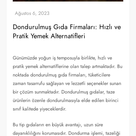
Dondurulmuş Gıda Firmaları: Hızlı ve
Pratik Yemek Alternatifleri
Günümüzde yoğun iş temposuyla birlikte, hızlı ve
pratik yemek alternatiflerine olan talep artmaktadır. Bu
noktada dondurulmuş gıda firmaları, tüketicilere
zaman tasarrufu sağlayan ve lezzetli seçenekler sunan
bir çözüm sunmaktadır. Dondurulmuş gıdalar, taze
ürünlerin özenle dondurulmasıyla elde edilen birinci
sınıf kalitede yiyeceklerdir.
Bu tip gıdaların en büyük avantajı, uzun süre
dayanıklılığını korumasıdır. Dondurma işlemi, tazeliği