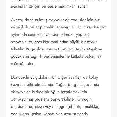
açısından zengin bir beslenme imkanı sunar.
Ayrıca, dondurulmuş meyveler de çocuklar için hızlı
ve sağlıklı bir atıştırmalık seçeneği sunar. Özellikle yaz
aylarında serinletici dondurmalardan yapılan
smoothie’ler, çocuklar tarafından büyük bir zevkle
tüketilir. Bu şekilde, meyve tüketimini teşvik etmek ve
çocukların sağlıklı beslenmelerine katkıda bulunmak
mümkün olur.
Dondurulmuş gıdaların bir diğer avantajı da kolay
hazırlanabilir olmalarıdır. Yoğun bir günün ardından
ebeveynler, hızlıca bir öğün hazırlamak için
dondurulmuş gıdalara başvurabilirler. Örneğin,
dondurulmuş pizza veya nugget gibi atıştırmalıklar,
çocukların iştahını kabartırken aynı zamanda