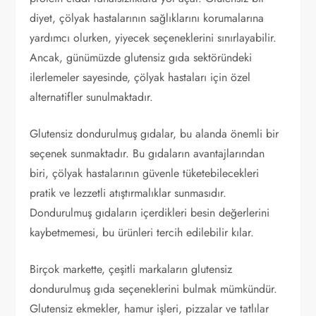
diyet, çölyak hastalarının sağlıklarını korumalarına
yardımcı olurken, yiyecek seçeneklerini sınırlayabilir.
Ancak, günümüzde glutensiz gıda sektöründeki
ilerlemeler sayesinde, çölyak hastaları için özel
alternatifler sunulmaktadır.
Glutensiz dondurulmuş gıdalar, bu alanda önemli bir
seçenek sunmaktadır. Bu gıdaların avantajlarından
biri, çölyak hastalarının güvenle tüketebilecekleri
pratik ve lezzetli atıştırmalıklar sunmasıdır.
Dondurulmuş gıdaların içerdikleri besin değerlerini
kaybetmemesi, bu ürünleri tercih edilebilir kılar.
Birçok markette, çeşitli markaların glutensiz
dondurulmuş gıda seçeneklerini bulmak mümkündür.
Glutensiz ekmekler, hamur işleri, pizzalar ve tatlılar