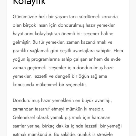
Kolaylık
Günümüzde hızlı bir yaşam tarzı sürdürmek zorunda
olan birçok insan için dondurulmuş hazır yemekler
hayatlarını kolaylaştıran önemli bir seçenek haline
gelmiştir. Bu tür yemekler, zaman kazandırmak ve
pratiklik sağlamak gibi çeşitli avantajlara sahiptir. Hem
yoğun iş programlarına sahip çalışanlar hem de evde
zaman geçirmek isteyenler için dondurulmuş hazır
yemekler, lezzetli ve dengeli bir öğün sağlama
konusunda mükemmel bir seçenektir.
Dondurulmuş hazır yemeklerin en büyük avantajı,
zamandan tasarruf etmeyi mümkün kılmasıdır.
Geleneksel olarak yemek pişirmek için harcanan
saatler yerine, birkaç dakika içinde lezzetli bir yemeği
ısıtmak mümkündür. Bu şekilde, günlük iş stresiyle