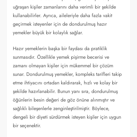
uğraşan kişiler zamanlarını daha verimli bir şekilde
kullanabilirler. Ayrıca, aileleriyle daha fazla vakit
geçirmek isteyenler için de dondurulmuş hazır
yemekler büyük bir kolaylık sağlar.
Hazır yemeklerin başka bir faydası da pratiklik
sunmasıdır. Özellikle yemek pişirme becerisi ve
zamanı olmayan kişiler için mükemmel bir çözüm
sunar. Dondurulmuş yemekler, kompleks tarifleri takip
etme ihtiyacını ortadan kaldırarak, hızlı ve kolay bir
şekilde hazırlanabilir. Bunun yanı sıra, dondurulmuş
öğünlerin besin değeri de göz önüne alınmıştır ve
sağlıklı bileşenlerle zenginleştirilmiştir. Böylece,
dengeli bir diyeti sürdürmek isteyen kişiler için uygun
bir seçenektir.