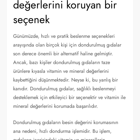
değerlerini koruyan bir
seçenek
Günümüzde, hızlı ve pratik beslenme seçenekleri
arayışında olan birçok kişi için dondurulmuş gıdalar
son derece önemli bir alternatif haline gelmiştir.
Ancak, bazı kişiler dondurulmuş gıdaların taze
ürünlere kıyasla vitamin ve mineral değerlerini
kaybettiğini düşünmektedir. Neyse ki, bu yanlış bir
kanıdır. Dondurulmuş gıdalar, sağlıklı beslenmeyi
desteklemek için etkileyici bir seçenektir ve vitamin ile
mineral değerlerini korumada başarılıdır.
Dondurulmuş gıdaların besin değerini korumasının
ana nedeni, hızlı dondurma işlemidir. Bu işlem,
gıdaların içerisindeki vitamin ve minerallerin