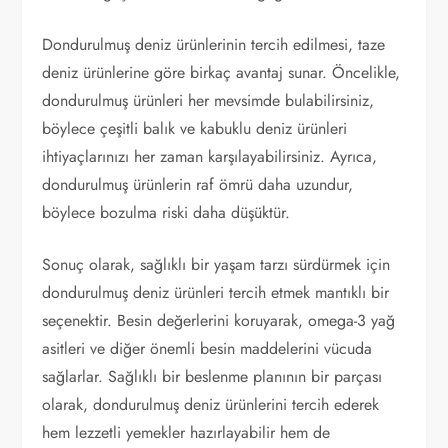
Dondurulmuş deniz ürünlerinin tercih edilmesi, taze
deniz ürünlerine göre birkaç avantaj sunar. Öncelikle,
dondurulmuş ürünleri her mevsimde bulabilirsiniz,
böylece çeşitli balık ve kabuklu deniz ürünleri
ihtiyaçlarınızı her zaman karşılayabilirsiniz. Ayrıca,
dondurulmuş ürünlerin raf ömrü daha uzundur,
böylece bozulma riski daha düşüktür.
Sonuç olarak, sağlıklı bir yaşam tarzı sürdürmek için
dondurulmuş deniz ürünleri tercih etmek mantıklı bir
seçenektir. Besin değerlerini koruyarak, omega-3 yağ
asitleri ve diğer önemli besin maddelerini vücuda
sağlarlar. Sağlıklı bir beslenme planının bir parçası
olarak, dondurulmuş deniz ürünlerini tercih ederek
hem lezzetli yemekler hazırlayabilir hem de