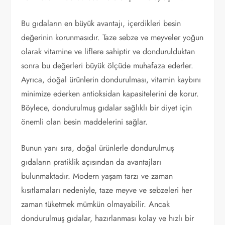
Bu gıdaların en büyük avantajı, içerdikleri besin
değerinin korunmasıdır. Taze sebze ve meyveler yoğun
olarak vitamine ve liflere sahiptir ve dondurulduktan
sonra bu değerleri büyük ölçüde muhafaza ederler.
Ayrıca, doğal ürünlerin dondurulması, vitamin kaybını
minimize ederken antioksidan kapasitelerini de korur.
Böylece, dondurulmuş gıdalar sağlıklı bir diyet için
önemli olan besin maddelerini sağlar.
Bunun yanı sıra, doğal ürünlerle dondurulmuş
gıdaların pratiklik açısından da avantajları
bulunmaktadır. Modern yaşam tarzı ve zaman
kısıtlamaları nedeniyle, taze meyve ve sebzeleri her
zaman tüketmek mümkün olmayabilir. Ancak
dondurulmuş gıdalar, hazırlanması kolay ve hızlı bir