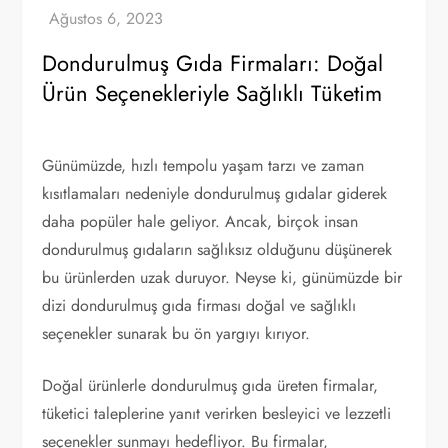
Dondurulmuş Gıda Firmaları: Doğal
Ürün Seçenekleriyle Sağlıklı Tüketim
Günümüzde, hızlı tempolu yaşam tarzı ve zaman
kısıtlamaları nedeniyle dondurulmuş gıdalar giderek
daha popüler hale geliyor. Ancak, birçok insan
dondurulmuş gıdaların sağlıksız olduğunu düşünerek
bu ürünlerden uzak duruyor. Neyse ki, günümüzde bir
dizi dondurulmuş gıda firması doğal ve sağlıklı
seçenekler sunarak bu ön yargıyı kırıyor.
Doğal ürünlerle dondurulmuş gıda üreten firmalar,
tüketici taleplerine yanıt verirken besleyici ve lezzetli
seçenekler sunmayı hedefliyor. Bu firmalar,