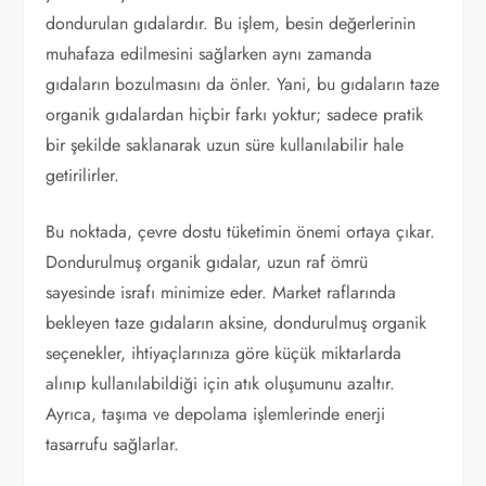
dondurulan gıdalardır. Bu işlem, besin değerlerinin
muhafaza edilmesini sağlarken aynı zamanda
gıdaların bozulmasını da önler. Yani, bu gıdaların taze
organik gıdalardan hiçbir farkı yoktur; sadece pratik
bir şekilde saklanarak uzun süre kullanılabilir hale
getirilirler.
Bu noktada, çevre dostu tüketimin önemi ortaya çıkar.
Dondurulmuş organik gıdalar, uzun raf ömrü
sayesinde israfı minimize eder. Market raflarında
bekleyen taze gıdaların aksine, dondurulmuş organik
seçenekler, ihtiyaçlarınıza göre küçük miktarlarda
alınıp kullanılabildiği için atık oluşumunu azaltır.
Ayrıca, taşıma ve depolama işlemlerinde enerji
tasarrufu sağlarlar.