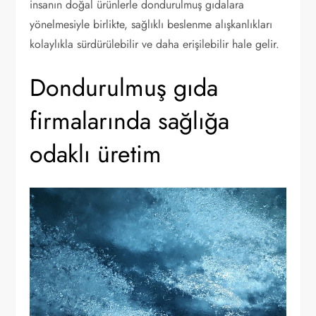
insanın doğal ürünlerle dondurulmuş gıdalara
yönelmesiyle birlikte, sağlıklı beslenme alışkanlıkları
kolaylıkla sürdürülebilir ve daha erişilebilir hale gelir.
Dondurulmuş gıda
firmalarında sağlığa
odaklı üretim