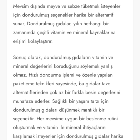
Mevsim dışında meyve ve sebze tüketmek isteyenler
için dondurulmuş seçenekler harika bir alternatif
sunar. Dondurulmuş gıdalar, yılın herhangi bir
zamanında çeşitli vitamin ve mineral kaynaklarına
erişimi kolaylaştırır.
Sonuç olarak, dondurulmuş gıdaların vitamin ve
mineral değerlerini koruduğunu söylemek yanlış
olmaz. Hızlı dondurma işlemi ve özenle yapılan
paketleme teknikleri sayesinde, bu gıdalar taze
alternatiflerinden çok az bir farkla besin değerlerini
muhafaza ederler. Sağlıklı bir yaşam tarzı için
dondurulmuş gıdaları düşünmek mantıklı bir
seçenektir. Her mevsime uygun bir beslenme rutini
oluşturmak ve vitamin ile mineral ihtiyaçlarını
karşılamak isteyenler için dondurulmuş gıdalar harika