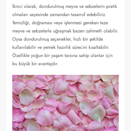
İkinci olarak, dondurulmuş meyve ve sebzelerin pratik
olmaları sayesinde zamandan tasarruf edebiliriz.
Temizliği, doğraması veya işlenmesi gereken taze
meyve ve sebzelerle uğraşmak bazen zahmetli olabilir.
Oysa dondurulmuş seçenekler, hızlı bir şekilde
kullanılabilir ve yemek hazırlık sürecini kısaltabilir.
Özellikle yoğun bir yaşam tarzına sahip olanlar için
bu büyük bir avantajdır.