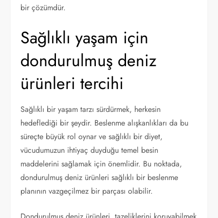
bir çözümdür.
Sağlıklı yaşam için
dondurulmuş deniz
ürünleri tercihi
Sağlıklı bir yaşam tarzı sürdürmek, herkesin
hedeflediği bir şeydir. Beslenme alışkanlıkları da bu
süreçte büyük rol oynar ve sağlıklı bir diyet,
vücudumuzun ihtiyaç duyduğu temel besin
maddelerini sağlamak için önemlidir. Bu noktada,
dondurulmuş deniz ürünleri sağlıklı bir beslenme
planının vazgeçilmez bir parçası olabilir.
Dondurulmuş deniz ürünleri, tazeliklerini koruyabilmek