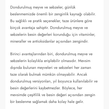
Dondurulmuş meyve ve sebzeler, günlük
beslenmemizde önemli bir zenginlik kaynağı olabilir.
Bu sağlıklı ve pratik seçenekler, taze ürünlere göre
birçok avantaja sahiptir. Dondurulmuş meyve ve
sebzelerin besin değerleri korunduğu için vitaminler,
mineraller ve antioksidanlar açısından zengindir.
Birinci avantajlarından biri, dondurulmuş meyve ve
sebzelerin kolaylıkla erişilebilir olmasıdır. Mevsim
dışında bulunan meyveleri ve sebzeleri her zaman
taze olarak bulmak mümkün olmayabilir. Ancak
dondurulmuş versiyonları, yıl boyunca kullanılabilir ve
besin değerlerini kaybetmezler. Böylece, her
mevsimde çeşitlilik ve besin değeri açısından zengin
bir beslenme sağlamak daha kolay hale gelir.