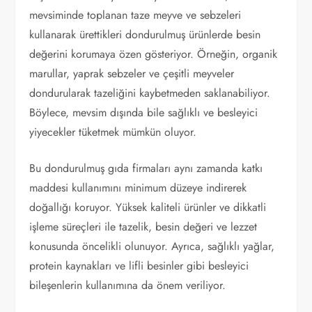
mevsiminde toplanan taze meyve ve sebzeleri
kullanarak ürettikleri dondurulmuş ürünlerde besin
değerini korumaya özen gösteriyor. Örneğin, organik
marullar, yaprak sebzeler ve çeşitli meyveler
dondurularak tazeliğini kaybetmeden saklanabiliyor.
Böylece, mevsim dışında bile sağlıklı ve besleyici
yiyecekler tüketmek mümkün oluyor.
Bu dondurulmuş gıda firmaları aynı zamanda katkı
maddesi kullanımını minimum düzeye indirerek
doğallığı koruyor. Yüksek kaliteli ürünler ve dikkatli
işleme süreçleri ile tazelik, besin değeri ve lezzet
konusunda öncelikli olunuyor. Ayrıca, sağlıklı yağlar,
protein kaynakları ve lifli besinler gibi besleyici
bileşenlerin kullanımına da önem veriliyor.