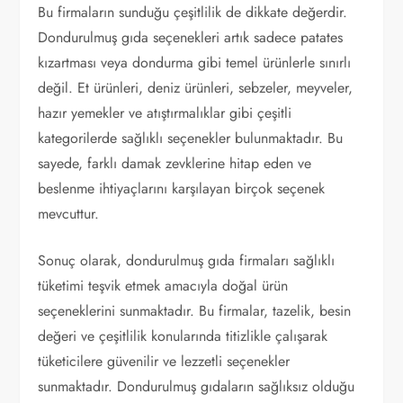
Bu firmaların sunduğu çeşitlilik de dikkate değerdir.
Dondurulmuş gıda seçenekleri artık sadece patates
kızartması veya dondurma gibi temel ürünlerle sınırlı
değil. Et ürünleri, deniz ürünleri, sebzeler, meyveler,
hazır yemekler ve atıştırmalıklar gibi çeşitli
kategorilerde sağlıklı seçenekler bulunmaktadır. Bu
sayede, farklı damak zevklerine hitap eden ve
beslenme ihtiyaçlarını karşılayan birçok seçenek
mevcuttur.
Sonuç olarak, dondurulmuş gıda firmaları sağlıklı
tüketimi teşvik etmek amacıyla doğal ürün
seçeneklerini sunmaktadır. Bu firmalar, tazelik, besin
değeri ve çeşitlilik konularında titizlikle çalışarak
tüketicilere güvenilir ve lezzetli seçenekler
sunmaktadır. Dondurulmuş gıdaların sağlıksız olduğu