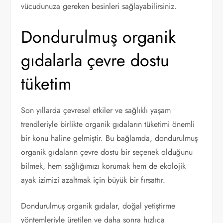
vücudunuza gereken besinleri sağlayabilirsiniz.
Dondurulmuş organik
gıdalarla çevre dostu
tüketim
Son yıllarda çevresel etkiler ve sağlıklı yaşam
trendleriyle birlikte organik gıdaların tüketimi önemli
bir konu haline gelmiştir. Bu bağlamda, dondurulmuş
organik gıdaların çevre dostu bir seçenek olduğunu
bilmek, hem sağlığımızı korumak hem de ekolojik
ayak izimizi azaltmak için büyük bir fırsattır.
Dondurulmuş organik gıdalar, doğal yetiştirme
yöntemleriyle üretilen ve daha sonra hızlıca