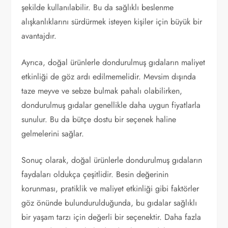
şekilde kullanılabilir. Bu da sağlıklı beslenme
alışkanlıklarını sürdürmek isteyen kişiler için büyük bir
avantajdır.
Ayrıca, doğal ürünlerle dondurulmuş gıdaların maliyet
etkinliği de göz ardı edilmemelidir. Mevsim dışında
taze meyve ve sebze bulmak pahalı olabilirken,
dondurulmuş gıdalar genellikle daha uygun fiyatlarla
sunulur. Bu da bütçe dostu bir seçenek haline
gelmelerini sağlar.
Sonuç olarak, doğal ürünlerle dondurulmuş gıdaların
faydaları oldukça çeşitlidir. Besin değerinin
korunması, pratiklik ve maliyet etkinliği gibi faktörler
göz önünde bulundurulduğunda, bu gıdalar sağlıklı
bir yaşam tarzı için değerli bir seçenektir. Daha fazla