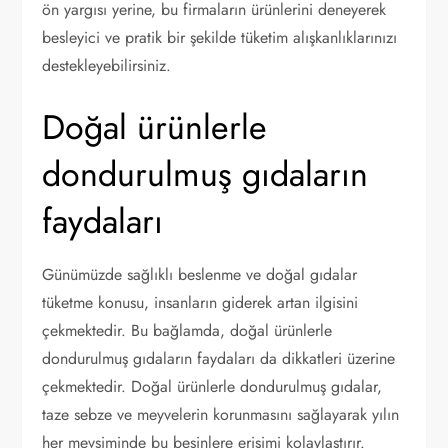
ön yargısı yerine, bu firmaların ürünlerini deneyerek
besleyici ve pratik bir şekilde tüketim alışkanlıklarınızı
destekleyebilirsiniz.
Doğal ürünlerle
dondurulmuş gıdaların
faydaları
Günümüzde sağlıklı beslenme ve doğal gıdalar
tüketme konusu, insanların giderek artan ilgisini
çekmektedir. Bu bağlamda, doğal ürünlerle
dondurulmuş gıdaların faydaları da dikkatleri üzerine
çekmektedir. Doğal ürünlerle dondurulmuş gıdalar,
taze sebze ve meyvelerin korunmasını sağlayarak yılın
her mevsiminde bu besinlere erişimi kolaylaştırır.