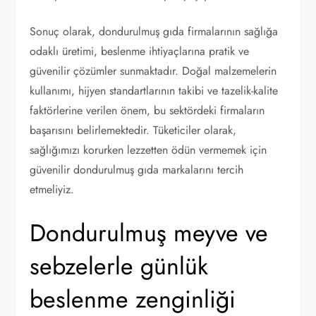
Sonuç olarak, dondurulmuş gıda firmalarının sağlığa
odaklı üretimi, beslenme ihtiyaçlarına pratik ve
güvenilir çözümler sunmaktadır. Doğal malzemelerin
kullanımı, hijyen standartlarının takibi ve tazelik-kalite
faktörlerine verilen önem, bu sektördeki firmaların
başarısını belirlemektedir. Tüketiciler olarak,
sağlığımızı korurken lezzetten ödün vermemek için
güvenilir dondurulmuş gıda markalarını tercih
etmeliyiz.
Dondurulmuş meyve ve
sebzelerle günlük
beslenme zenginliği