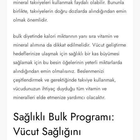
mineral takviyeleri kullanmak faydalı olabilir. Bununla
birlikte, takviyelerin doğru dozlarda alındığından emin
olmak önemlidir.
bulk diyetinde kalori miktarının yanı sıra vitamin ve
mineral alımına da dikkat edilmelidir. Vücut geliştirme
hedeflerinize ulaşmak için sağlıklı bir kas büyümesi
sağlamak için bu besin öğelerinin yeterli miktarlarda
alındığından emin olmalısınız. Beslenmenizi
çeşitlendirmek ve gerektiğinde takviye kullanmak,
vücudunuzun ihtiyaç duyduğu tüm vitamin ve
mineralleri elde etmenize yardımcı olacaktır.
Sağlıklı Bulk Programı:
Vücut Sağlığını