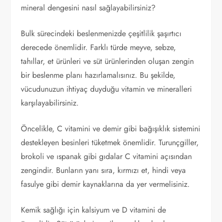
mineral dengesini nasıl sağlayabilirsiniz?
Bulk sürecindeki beslenmenizde çeşitlilik şaşırtıcı
derecede önemlidir. Farklı türde meyve, sebze,
tahıllar, et ürünleri ve süt ürünlerinden oluşan zengin
bir beslenme planı hazırlamalısınız. Bu şekilde,
vücudunuzun ihtiyaç duyduğu vitamin ve mineralleri
karşılayabilirsiniz.
Öncelikle, C vitamini ve demir gibi bağışıklık sistemini
destekleyen besinleri tüketmek önemlidir. Turunçgiller,
brokoli ve ıspanak gibi gıdalar C vitamini açısından
zengindir. Bunların yanı sıra, kırmızı et, hindi veya
fasulye gibi demir kaynaklarına da yer vermelisiniz.
Kemik sağlığı için kalsiyum ve D vitamini de