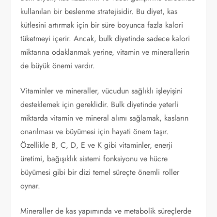
kullanılan bir beslenme stratejisidir. Bu diyet, kas
kütlesini artırmak için bir süre boyunca fazla kalori
tüketmeyi içerir. Ancak, bulk diyetinde sadece kalori
miktarına odaklanmak yerine, vitamin ve minerallerin
de büyük önemi vardır.
Vitaminler ve mineraller, vücudun sağlıklı işleyişini
desteklemek için gereklidir. Bulk diyetinde yeterli
miktarda vitamin ve mineral alımı sağlamak, kasların
onarılması ve büyümesi için hayati önem taşır.
Özellikle B, C, D, E ve K gibi vitaminler, enerji
üretimi, bağışıklık sistemi fonksiyonu ve hücre
büyümesi gibi bir dizi temel süreçte önemli roller
oynar.
Mineraller de kas yapımında ve metabolik süreçlerde