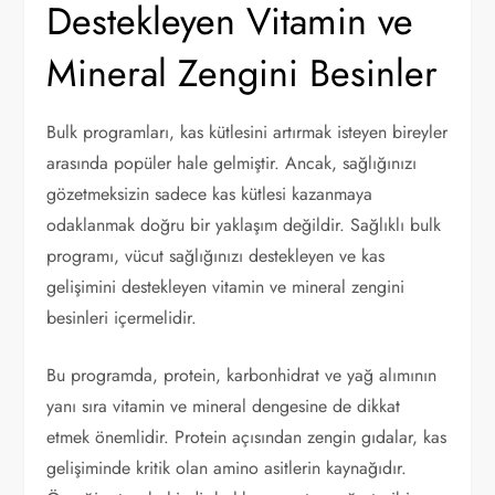
Destekleyen Vitamin ve
Mineral Zengini Besinler
Bulk programları, kas kütlesini artırmak isteyen bireyler
arasında popüler hale gelmiştir. Ancak, sağlığınızı
gözetmeksizin sadece kas kütlesi kazanmaya
odaklanmak doğru bir yaklaşım değildir. Sağlıklı bulk
programı, vücut sağlığınızı destekleyen ve kas
gelişimini destekleyen vitamin ve mineral zengini
besinleri içermelidir.
Bu programda, protein, karbonhidrat ve yağ alımının
yanı sıra vitamin ve mineral dengesine de dikkat
etmek önemlidir. Protein açısından zengin gıdalar, kas
gelişiminde kritik olan amino asitlerin kaynağıdır.