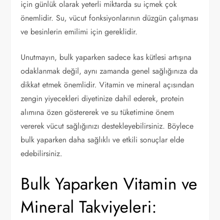
için günlük olarak yeterli miktarda su içmek çok
önemlidir. Su, vücut fonksiyonlarının düzgün çalışması
ve besinlerin emilimi için gereklidir.
Unutmayın, bulk yaparken sadece kas kütlesi artışına
odaklanmak değil, aynı zamanda genel sağlığınıza da
dikkat etmek önemlidir. Vitamin ve mineral açısından
zengin yiyecekleri diyetinize dahil ederek, protein
alımına özen göstererek ve su tüketimine önem
vererek vücut sağlığınızı destekleyebilirsiniz. Böylece
bulk yaparken daha sağlıklı ve etkili sonuçlar elde
edebilirsiniz.
Bulk Yaparken Vitamin ve
Mineral Takviyeleri: