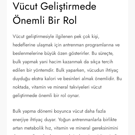
Vücut Geliştirmede
Önemli Bir Rol
Vücut geliştirmesiyle ilgilenen pek çok kişi,
hedeflerine ulaşmak için antrenman programlarına ve
beslenmelerine büyük özen gösterirler. Bu süreçte,
bulk yapmak yani hacim kazanmak da sıkça tercih
edilen bir yöntemdir. Bulk yaparken, vücudun ihtiyaç
duyduğu ekstra kalori ve besinleri almak önemlidir. Bu
noktada, vitamin ve mineral takviyeleri vücut
geliştirmede önemli bir rol oynar.
Bulk yapma dönemi boyunca vücut daha fazla
enerjiye ihtiyaç duyar. Yoğun antrenmanlarla birlikte
artan metabolik hız, vitamin ve mineral gereksinimini