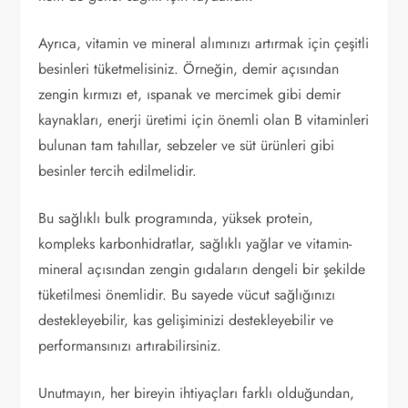
Ayrıca, vitamin ve mineral alımınızı artırmak için çeşitli
besinleri tüketmelisiniz. Örneğin, demir açısından
zengin kırmızı et, ıspanak ve mercimek gibi demir
kaynakları, enerji üretimi için önemli olan B vitaminleri
bulunan tam tahıllar, sebzeler ve süt ürünleri gibi
besinler tercih edilmelidir.
Bu sağlıklı bulk programında, yüksek protein,
kompleks karbonhidratlar, sağlıklı yağlar ve vitamin-
mineral açısından zengin gıdaların dengeli bir şekilde
tüketilmesi önemlidir. Bu sayede vücut sağlığınızı
destekleyebilir, kas gelişiminizi destekleyebilir ve
performansınızı artırabilirsiniz.
Unutmayın, her bireyin ihtiyaçları farklı olduğundan,