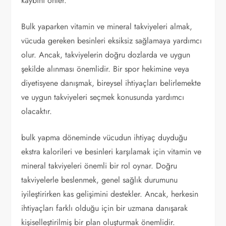
kaybını önler.
Bulk yaparken vitamin ve mineral takviyeleri almak,
vücuda gereken besinleri eksiksiz sağlamaya yardımcı
olur. Ancak, takviyelerin doğru dozlarda ve uygun
şekilde alınması önemlidir. Bir spor hekimine veya
diyetisyene danışmak, bireysel ihtiyaçları belirlemekte
ve uygun takviyeleri seçmek konusunda yardımcı
olacaktır.
bulk yapma döneminde vücudun ihtiyaç duyduğu
ekstra kalorileri ve besinleri karşılamak için vitamin ve
mineral takviyeleri önemli bir rol oynar. Doğru
takviyelerle beslenmek, genel sağlık durumunu
iyileştirirken kas gelişimini destekler. Ancak, herkesin
ihtiyaçları farklı olduğu için bir uzmana danışarak
kişiselleştirilmiş bir plan oluşturmak önemlidir.