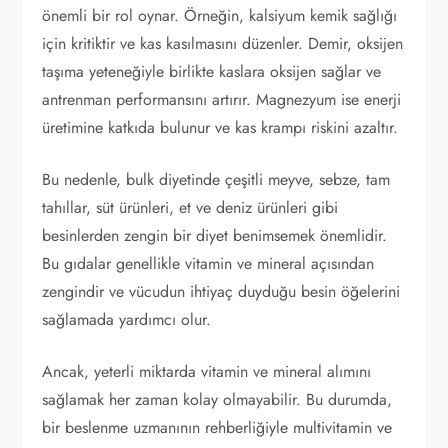
önemli bir rol oynar. Örneğin, kalsiyum kemik sağlığı
için kritiktir ve kas kasılmasını düzenler. Demir, oksijen
taşıma yeteneğiyle birlikte kaslara oksijen sağlar ve
antrenman performansını artırır. Magnezyum ise enerji
üretimine katkıda bulunur ve kas krampı riskini azaltır.
Bu nedenle, bulk diyetinde çeşitli meyve, sebze, tam
tahıllar, süt ürünleri, et ve deniz ürünleri gibi
besinlerden zengin bir diyet benimsemek önemlidir.
Bu gıdalar genellikle vitamin ve mineral açısından
zengindir ve vücudun ihtiyaç duyduğu besin öğelerini
sağlamada yardımcı olur.
Ancak, yeterli miktarda vitamin ve mineral alımını
sağlamak her zaman kolay olmayabilir. Bu durumda,
bir beslenme uzmanının rehberliğiyle multivitamin ve