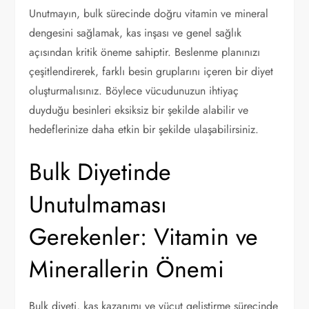
Unutmayın, bulk sürecinde doğru vitamin ve mineral
dengesini sağlamak, kas inşası ve genel sağlık
açısından kritik öneme sahiptir. Beslenme planınızı
çeşitlendirerek, farklı besin gruplarını içeren bir diyet
oluşturmalısınız. Böylece vücudunuzun ihtiyaç
duyduğu besinleri eksiksiz bir şekilde alabilir ve
hedeflerinize daha etkin bir şekilde ulaşabilirsiniz.
Bulk Diyetinde
Unutulmaması
Gerekenler: Vitamin ve
Minerallerin Önemi
Bulk diyeti, kas kazanımı ve vücut geliştirme sürecinde