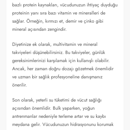
bazlı protein kaynakları, vücudunuzun ihtiyaç duyduğu
proteinin yanı sıra bazı vitamin ve mineralleri de
sağlar. Örneğin, kırmızı et, demir ve çinko gibi
mineral açısından zengindir.
Diyetinize ek olarak, multivitamin ve mineral
takviyeleri düşünebilirsiniz. Bu takviyeler, günlük
gereksinimlerinizi karşılamak için kullanışlı olabilir.
Ancak, her zaman doğru dozajı gözetmek önemlidir
ve uzman bir sağlık profesyoneline danışmanız
önerilir.
Son olarak, yeterli su tüketimi de vücut sağlığı
açısından önemlidir. Bulk yaparken, yoğun
antrenmanlar nedeniyle terleme artar ve su kaybı
meydana gelir. Vücudunuzun hidrasyonunu korumak