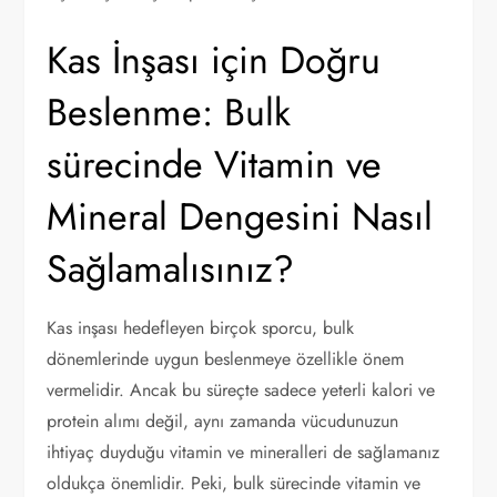
Kas İnşası için Doğru
Beslenme: Bulk
sürecinde Vitamin ve
Mineral Dengesini Nasıl
Sağlamalısınız?
Kas inşası hedefleyen birçok sporcu, bulk
dönemlerinde uygun beslenmeye özellikle önem
vermelidir. Ancak bu süreçte sadece yeterli kalori ve
protein alımı değil, aynı zamanda vücudunuzun
ihtiyaç duyduğu vitamin ve mineralleri de sağlamanız
oldukça önemlidir. Peki, bulk sürecinde vitamin ve