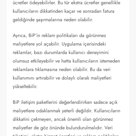
ücretler ödeyebilirler. Bu tür ekstra ücretler genellikle
kullanıcıların dikkatinden kaçar ve sonradan fatura
geldiğinde şaşırmalarına neden olabilir.
Ayrıca, BiP’in reklam politikaları da görünmez
maliyetlere yol açabilir. Uygulama içerisindeki
reklamlar, bazı durumlarda kullanıcı deneyimini
olumsuz etkileyebilir ve hatta kullanıcıların istemeden
reklamlara tıklamasına neden olabilir. Bu da veri
kullanımını artırabilir ve dolaylı olarak maliyetleri
yükseltebilir.
BiP iletişim paketlerini değerlendirirken sadece açık
maliyetlere odaklanmak yeterli değildir. Kullanıcıların
dikkatini çekmeyen, ancak önemli olan görünmez
maliyetler de göz önünde bulundurulmalıdır. Veri