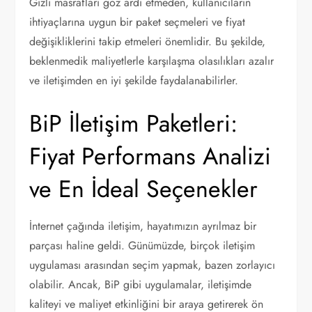
Gizli masrafları göz ardı etmeden, kullanıcıların
ihtiyaçlarına uygun bir paket seçmeleri ve fiyat
değişikliklerini takip etmeleri önemlidir. Bu şekilde,
beklenmedik maliyetlerle karşılaşma olasılıkları azalır
ve iletişimden en iyi şekilde faydalanabilirler.
BiP İletişim Paketleri:
Fiyat Performans Analizi
ve En İdeal Seçenekler
İnternet çağında iletişim, hayatımızın ayrılmaz bir
parçası haline geldi. Günümüzde, birçok iletişim
uygulaması arasından seçim yapmak, bazen zorlayıcı
olabilir. Ancak, BiP gibi uygulamalar, iletişimde
kaliteyi ve maliyet etkinliğini bir araya getirerek ön