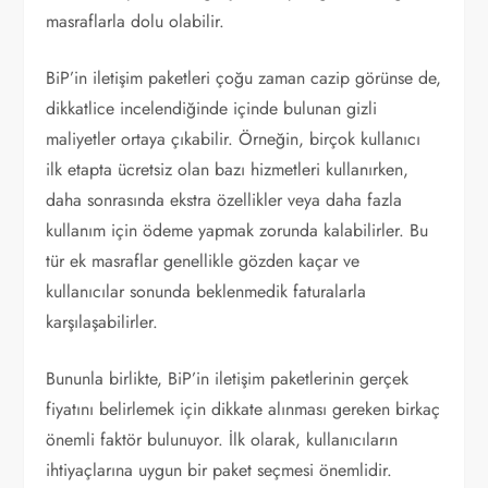
masraflarla dolu olabilir.
BiP’in iletişim paketleri çoğu zaman cazip görünse de,
dikkatlice incelendiğinde içinde bulunan gizli
maliyetler ortaya çıkabilir. Örneğin, birçok kullanıcı
ilk etapta ücretsiz olan bazı hizmetleri kullanırken,
daha sonrasında ekstra özellikler veya daha fazla
kullanım için ödeme yapmak zorunda kalabilirler. Bu
tür ek masraflar genellikle gözden kaçar ve
kullanıcılar sonunda beklenmedik faturalarla
karşılaşabilirler.
Bununla birlikte, BiP’in iletişim paketlerinin gerçek
fiyatını belirlemek için dikkate alınması gereken birkaç
önemli faktör bulunuyor. İlk olarak, kullanıcıların
ihtiyaçlarına uygun bir paket seçmesi önemlidir.