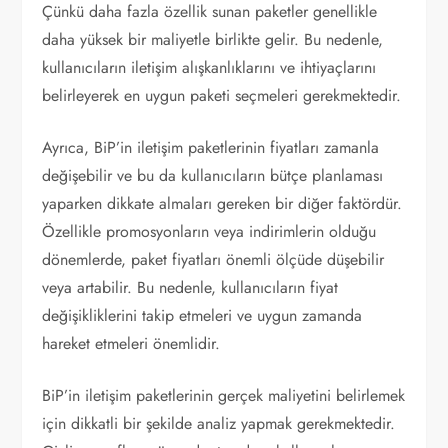
Çünkü daha fazla özellik sunan paketler genellikle
daha yüksek bir maliyetle birlikte gelir. Bu nedenle,
kullanıcıların iletişim alışkanlıklarını ve ihtiyaçlarını
belirleyerek en uygun paketi seçmeleri gerekmektedir.
Ayrıca, BiP’in iletişim paketlerinin fiyatları zamanla
değişebilir ve bu da kullanıcıların bütçe planlaması
yaparken dikkate almaları gereken bir diğer faktördür.
Özellikle promosyonların veya indirimlerin olduğu
dönemlerde, paket fiyatları önemli ölçüde düşebilir
veya artabilir. Bu nedenle, kullanıcıların fiyat
değişikliklerini takip etmeleri ve uygun zamanda
hareket etmeleri önemlidir.
BiP’in iletişim paketlerinin gerçek maliyetini belirlemek
için dikkatli bir şekilde analiz yapmak gerekmektedir.