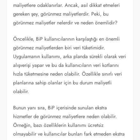
maliyetlere odaklanırlar. Ancak, asıl dikkat etmeleri
gereken şey, görünmez maliyetlerdir. Peki, bu
görünmez maliyetler nelerdir ve neden önemlidir?
Öncelikle, BiP kullanıcılarının karşılaştığı en önemli
görünmez maliyetlerden biri veri tüketimidir.
Uygulamanın kullanımı, arka planda sürekli olarak veri
alışverişi yapar ve bu da kullanıcıların veri kotlarını
hızla tüketmesine neden olabilir. Özellikle sınırlı veri
planlarına sahip olanlar için bu durum maliyetli
olabilir.
Bunun yanı sıra, BiP içerisinde sunulan ekstra
hizmetler de görünmez maliyetlere neden olabilir.
Örneğin, bazı özelliklerin kullanımı ücretsiz
olmayabilir ve kullanıcılar bunları fark etmeden ekstra