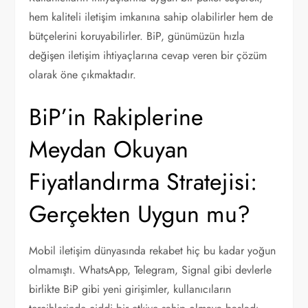
hem kaliteli iletişim imkanına sahip olabilirler hem de
bütçelerini koruyabilirler. BiP, günümüzün hızla
değişen iletişim ihtiyaçlarına cevap veren bir çözüm
olarak öne çıkmaktadır.
BiP’in Rakiplerine
Meydan Okuyan
Fiyatlandırma Stratejisi:
Gerçekten Uygun mu?
Mobil iletişim dünyasında rekabet hiç bu kadar yoğun
olmamıştı. WhatsApp, Telegram, Signal gibi devlerle
birlikte BiP gibi yeni girişimler, kullanıcıların