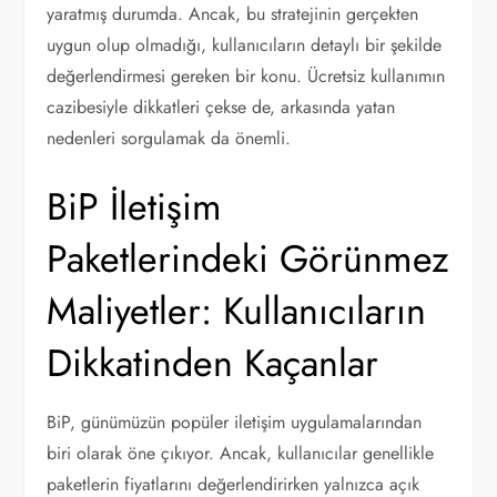
yaratmış durumda. Ancak, bu stratejinin gerçekten
uygun olup olmadığı, kullanıcıların detaylı bir şekilde
değerlendirmesi gereken bir konu. Ücretsiz kullanımın
cazibesiyle dikkatleri çekse de, arkasında yatan
nedenleri sorgulamak da önemli.
BiP İletişim
Paketlerindeki Görünmez
Maliyetler: Kullanıcıların
Dikkatinden Kaçanlar
BiP, günümüzün popüler iletişim uygulamalarından
biri olarak öne çıkıyor. Ancak, kullanıcılar genellikle
paketlerin fiyatlarını değerlendirirken yalnızca açık