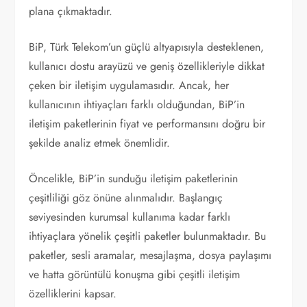
plana çıkmaktadır.
BiP, Türk Telekom’un güçlü altyapısıyla desteklenen,
kullanıcı dostu arayüzü ve geniş özellikleriyle dikkat
çeken bir iletişim uygulamasıdır. Ancak, her
kullanıcının ihtiyaçları farklı olduğundan, BiP’in
iletişim paketlerinin fiyat ve performansını doğru bir
şekilde analiz etmek önemlidir.
Öncelikle, BiP’in sunduğu iletişim paketlerinin
çeşitliliği göz önüne alınmalıdır. Başlangıç ​​
seviyesinden kurumsal kullanıma kadar farklı
ihtiyaçlara yönelik çeşitli paketler bulunmaktadır. Bu
paketler, sesli aramalar, mesajlaşma, dosya paylaşımı
ve hatta görüntülü konuşma gibi çeşitli iletişim
özelliklerini kapsar.