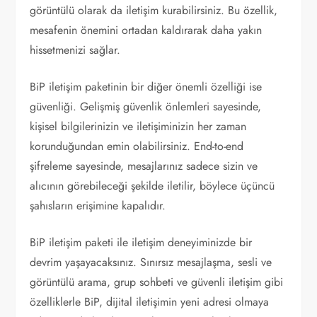
görüntülü olarak da iletişim kurabilirsiniz. Bu özellik,
mesafenin önemini ortadan kaldırarak daha yakın
hissetmenizi sağlar.
BiP iletişim paketinin bir diğer önemli özelliği ise
güvenliği. Gelişmiş güvenlik önlemleri sayesinde,
kişisel bilgilerinizin ve iletişiminizin her zaman
korunduğundan emin olabilirsiniz. End-to-end
şifreleme sayesinde, mesajlarınız sadece sizin ve
alıcının görebileceği şekilde iletilir, böylece üçüncü
şahısların erişimine kapalıdır.
BiP iletişim paketi ile iletişim deneyiminizde bir
devrim yaşayacaksınız. Sınırsız mesajlaşma, sesli ve
görüntülü arama, grup sohbeti ve güvenli iletişim gibi
özelliklerle BiP, dijital iletişimin yeni adresi olmaya