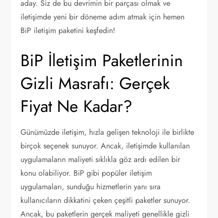
aday. Siz de bu devrimin bir parçası olmak ve
iletişimde yeni bir döneme adım atmak için hemen
BiP iletişim paketini keşfedin!
BiP İletişim Paketlerinin
Gizli Masrafı: Gerçek
Fiyat Ne Kadar?
Günümüzde iletişim, hızla gelişen teknoloji ile birlikte
birçok seçenek sunuyor. Ancak, iletişimde kullanılan
uygulamaların maliyeti sıklıkla göz ardı edilen bir
konu olabiliyor. BiP gibi popüler iletişim
uygulamaları, sunduğu hizmetlerin yanı sıra
kullanıcıların dikkatini çeken çeşitli paketler sunuyor.
Ancak, bu paketlerin gerçek maliyeti genellikle gizli