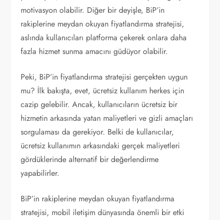
motivasyon olabilir. Diğer bir deyişle, BiP’in
rakiplerine meydan okuyan fiyatlandırma stratejisi,
aslında kullanıcıları platforma çekerek onlara daha
fazla hizmet sunma amacını güdüyor olabilir.
Peki, BiP’in fiyatlandırma stratejisi gerçekten uygun
mu? İlk bakışta, evet, ücretsiz kullanım herkes için
cazip gelebilir. Ancak, kullanıcıların ücretsiz bir
hizmetin arkasında yatan maliyetleri ve gizli amaçları
sorgulaması da gerekiyor. Belki de kullanıcılar,
ücretsiz kullanımın arkasındaki gerçek maliyetleri
gördüklerinde alternatif bir değerlendirme
yapabilirler.
BiP’in rakiplerine meydan okuyan fiyatlandırma
stratejisi, mobil iletişim dünyasında önemli bir etki