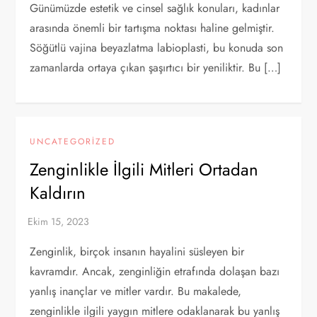
Günümüzde estetik ve cinsel sağlık konuları, kadınlar
arasında önemli bir tartışma noktası haline gelmiştir.
Söğütlü vajina beyazlatma labioplasti, bu konuda son
zamanlarda ortaya çıkan şaşırtıcı bir yeniliktir. Bu […]
UNCATEGORIZED
Zenginlikle İlgili Mitleri Ortadan
Kaldırın
Zenginlik, birçok insanın hayalini süsleyen bir
kavramdır. Ancak, zenginliğin etrafında dolaşan bazı
yanlış inançlar ve mitler vardır. Bu makalede,
zenginlikle ilgili yaygın mitlere odaklanarak bu yanlış