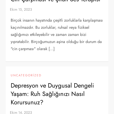
Birçok insanın hayatında çeşitli zorluklarla karşılaşması
kaçınılmazdır. Bu zorluklar, ruhsal veya fiziksel
sağlığımızı etkileyebilir ve zaman zaman bizi
yıpratabilir. Birçoğumuzun aşina olduğu bir durum da
"cin çarpması" olarak […]
UNCATEGORIZED
Depresyon ve Duygusal Dengeli
Yaşam: Ruh Sağlığınızı Nasıl
Korursunuz?