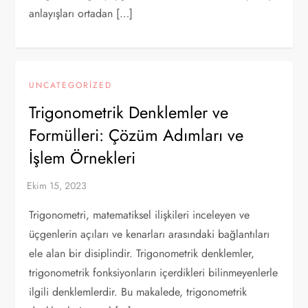
anlayışları ortadan […]
UNCATEGORIZED
Trigonometrik Denklemler ve
Formülleri: Çözüm Adımları ve
İşlem Örnekleri
Trigonometri, matematiksel ilişkileri inceleyen ve
üçgenlerin açıları ve kenarları arasındaki bağlantıları
ele alan bir disiplindir. Trigonometrik denklemler,
trigonometrik fonksiyonların içerdikleri bilinmeyenlerle
ilgili denklemlerdir. Bu makalede, trigonometrik