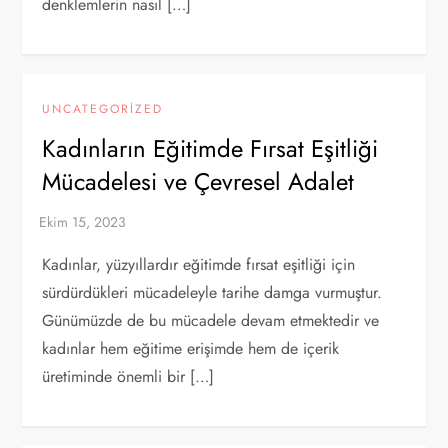
denklemlerin nasıl […]
UNCATEGORIZED
Kadınların Eğitimde Fırsat Eşitliği
Mücadelesi ve Çevresel Adalet
Kadınlar, yüzyıllardır eğitimde fırsat eşitliği için
sürdürdükleri mücadeleyle tarihe damga vurmuştur.
Günümüzde de bu mücadele devam etmektedir ve
kadınlar hem eğitime erişimde hem de içerik
üretiminde önemli bir […]