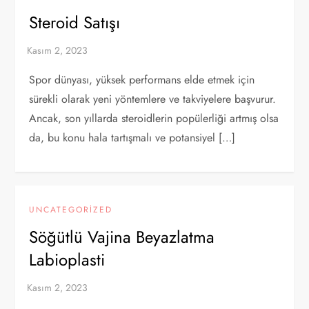
Steroid Satışı
Spor dünyası, yüksek performans elde etmek için
sürekli olarak yeni yöntemlere ve takviyelere başvurur.
Ancak, son yıllarda steroidlerin popülerliği artmış olsa
da, bu konu hala tartışmalı ve potansiyel […]
UNCATEGORIZED
Söğütlü Vajina Beyazlatma
Labioplasti