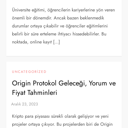
Üniversite eğitimi, öğrencilerin kariyerlerine yön veren
önemli bir dönemdir. Ancak bazen beklenmedik
durumlar ortaya çıkabilir ve öğrenciler eğitimlerini
belirli bir süre erteleme ihtiyacı hissedebilirler. Bu
noktada, online kayıt […]
UNCATEGORIZED
Origin Protokol Geleceği, Yorum ve
Fiyat Tahminleri
Kripto para piyasası sürekli olarak gelişiyor ve yeni
projeler ortaya çıkıyor. Bu projelerden biri de Origin