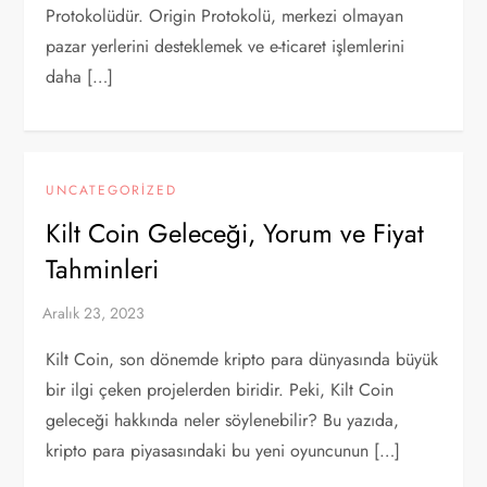
Protokolüdür. Origin Protokolü, merkezi olmayan
pazar yerlerini desteklemek ve e-ticaret işlemlerini
daha […]
UNCATEGORIZED
Kilt Coin Geleceği, Yorum ve Fiyat
Tahminleri
Kilt Coin, son dönemde kripto para dünyasında büyük
bir ilgi çeken projelerden biridir. Peki, Kilt Coin
geleceği hakkında neler söylenebilir? Bu yazıda,
kripto para piyasasındaki bu yeni oyuncunun […]