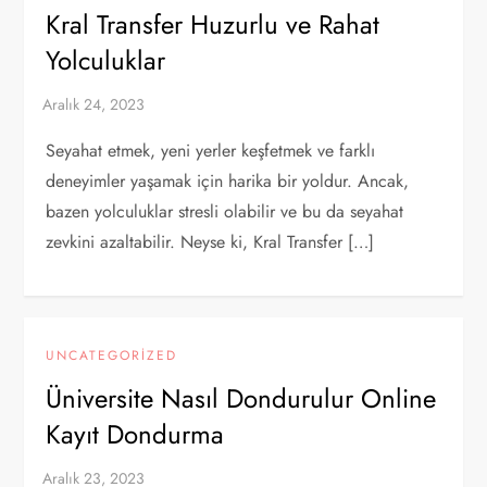
Kral Transfer Huzurlu ve Rahat
Yolculuklar
Seyahat etmek, yeni yerler keşfetmek ve farklı
deneyimler yaşamak için harika bir yoldur. Ancak,
bazen yolculuklar stresli olabilir ve bu da seyahat
zevkini azaltabilir. Neyse ki, Kral Transfer […]
UNCATEGORIZED
Üniversite Nasıl Dondurulur Online
Kayıt Dondurma