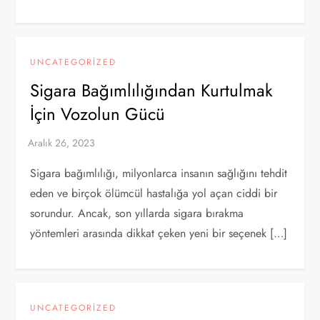
UNCATEGORIZED
Sigara Bağımlılığından Kurtulmak
İçin Vozolun Gücü
Sigara bağımlılığı, milyonlarca insanın sağlığını tehdit
eden ve birçok ölümcül hastalığa yol açan ciddi bir
sorundur. Ancak, son yıllarda sigara bırakma
yöntemleri arasında dikkat çeken yeni bir seçenek […]
UNCATEGORIZED